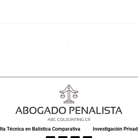
ta Técnica en Balística Comparativa
Investigación Priva