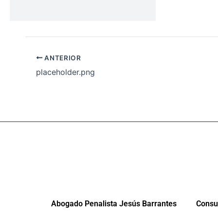
ANTERIOR
placeholder.png
Abogado Penalista Jesús Barrantes
Consul