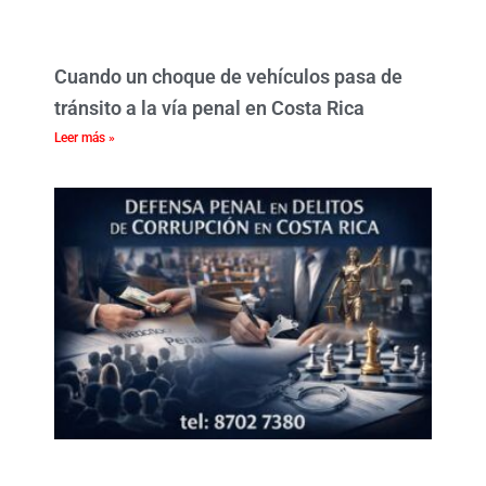
Cuando un choque de vehículos pasa de
tránsito a la vía penal en Costa Rica
Leer más »