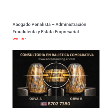
Abogado Penalista – Administración
Fraudulenta y Estafa Empresarial
Leer más »