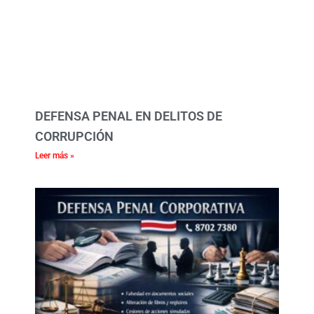
DEFENSA PENAL EN DELITOS DE
CORRUPCIÓN
Leer más »