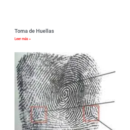
Toma de Huellas
Leer más »