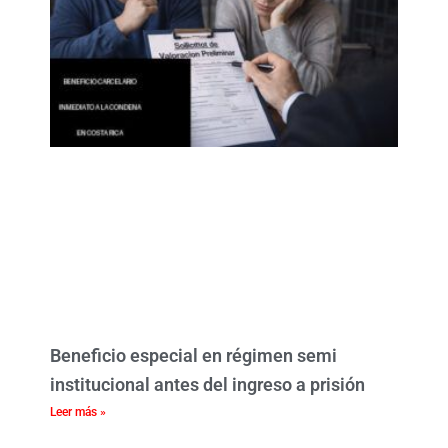
Beneficio especial en régimen semi
institucional antes del ingreso a prisión
Leer más »