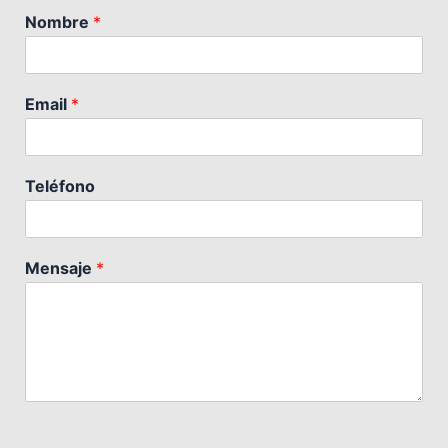
Nombre
*
Email
*
Teléfono
Mensaje
*