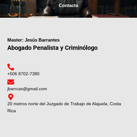
Contacto
Master: Jesús Barrantes
Abogado Penalista y Criminólogo
+506 8702-7380
jbarrcas@gmail.com
20 metros norte del Juzgado de Trabajo de Alajuela, Costa
Rica