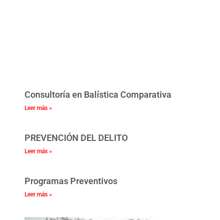
Consultoría en Balística Comparativa
Leer más »
PREVENCIÓN DEL DELITO
Leer más »
Programas Preventivos
Leer más »