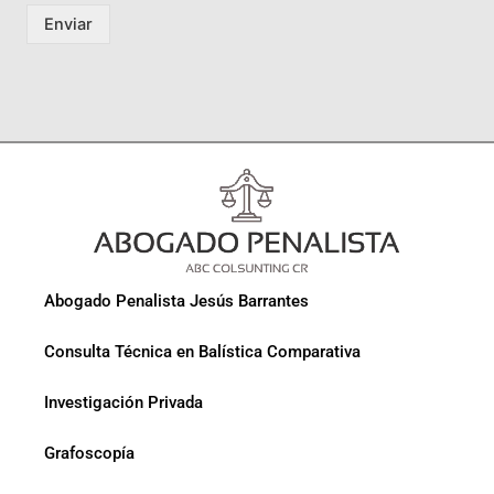
Enviar
Abogado Penalista Jesús Barrantes
Consulta Técnica en Balística Comparativa
Investigación Privada
Grafoscopía