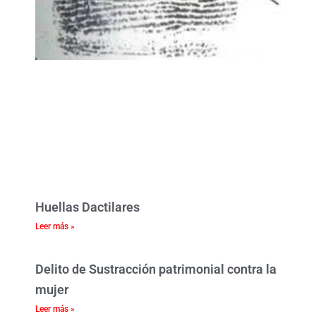
Huellas Dactilares
Leer más »
Delito de Sustracción patrimonial contra la
mujer
Leer más »