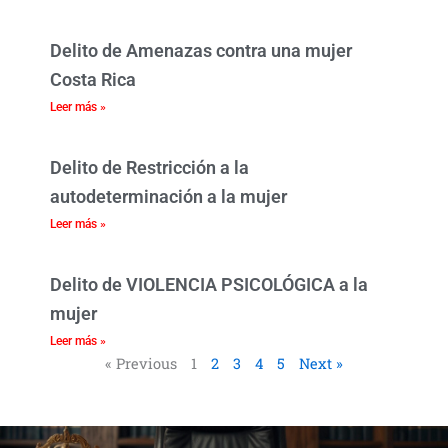
Delito de Amenazas contra una mujer
Costa Rica
Leer más »
Delito de Restricción a la
autodeterminación a la mujer
Leer más »
Delito de VIOLENCIA PSICOLÓGICA a la
mujer
Leer más »
« Previous
1
2
3
4
5
Next »