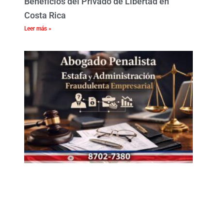
Beneficios del Privado de Libertad en
Costa Rica
Leer más »