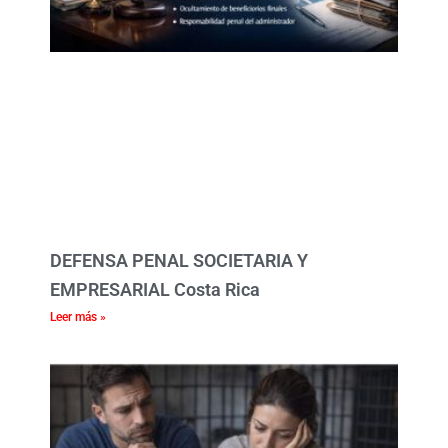
DEFENSA PENAL SOCIETARIA Y
EMPRESARIAL Costa Rica
Leer más »