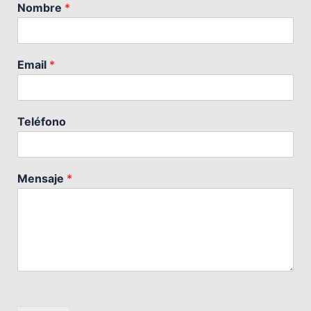
Nombre
*
Email
*
Teléfono
Mensaje
*