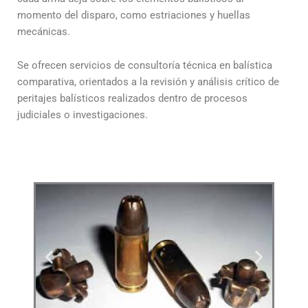
momento del disparo, como estriaciones y huellas
mecánicas.
Se ofrecen servicios de consultoría técnica en balística
comparativa, orientados a la revisión y análisis crítico de
peritajes balísticos realizados dentro de procesos
judiciales o investigaciones.