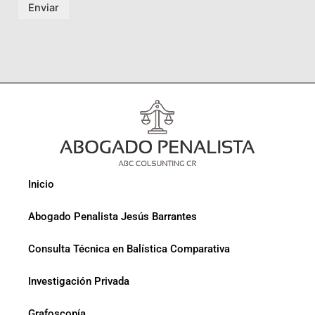
Enviar
Inicio
Abogado Penalista Jesús Barrantes
Consulta Técnica en Balística Comparativa
Investigación Privada
Grafoscopía