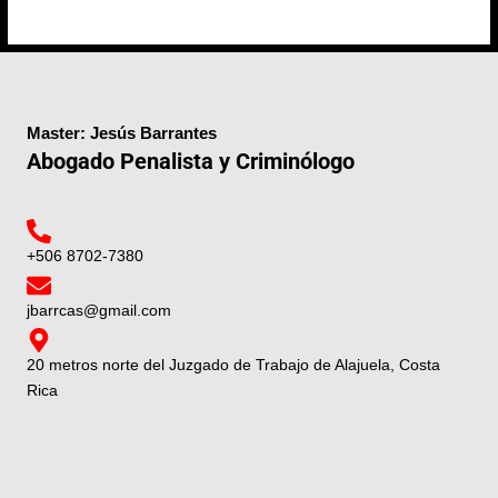
Master: Jesús Barrantes
Abogado Penalista y Criminólogo
+506 8702-7380
jbarrcas@gmail.com
20 metros norte del Juzgado de Trabajo de Alajuela, Costa
Rica