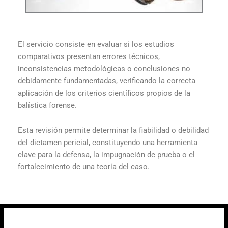
El servicio consiste en evaluar si los estudios
comparativos presentan errores técnicos,
inconsistencias metodológicas o conclusiones no
debidamente fundamentadas, verificando la correcta
aplicación de los criterios científicos propios de la
balística forense.
Esta revisión permite determinar la fiabilidad o debilidad
del dictamen pericial, constituyendo una herramienta
clave para la defensa, la impugnación de prueba o el
fortalecimiento de una teoría del caso.
Contacto