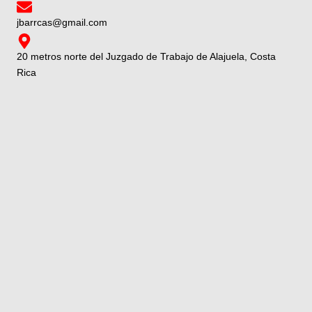
jbarrcas@gmail.com
20 metros norte del Juzgado de Trabajo de Alajuela, Costa
Rica