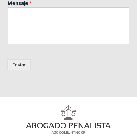
Mensaje
*
Enviar