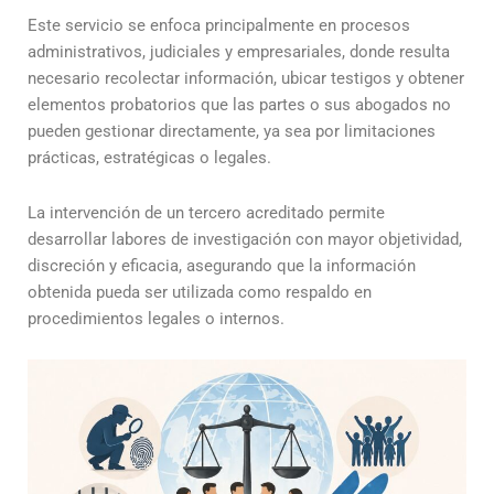
Este servicio se enfoca principalmente en procesos
administrativos, judiciales y empresariales, donde resulta
necesario recolectar información, ubicar testigos y obtener
elementos probatorios que las partes o sus abogados no
pueden gestionar directamente, ya sea por limitaciones
prácticas, estratégicas o legales.
La intervención de un tercero acreditado permite
desarrollar labores de investigación con mayor objetividad,
discreción y eficacia, asegurando que la información
obtenida pueda ser utilizada como respaldo en
procedimientos legales o internos.