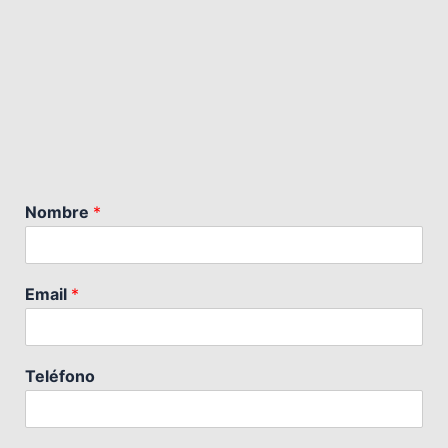
Nombre
*
Email
*
Teléfono