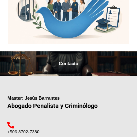
Contacto
Master: Jesús Barrantes
Abogado Penalista y Criminólogo
+506 8702-7380