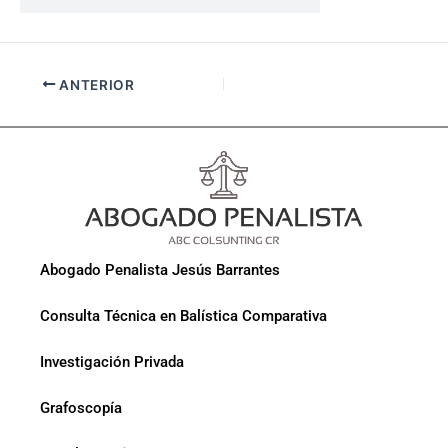
ANTERIOR
Abogado Penalista Jesús Barrantes
Consulta Técnica en Balística Comparativa
Investigación Privada
Grafoscopía