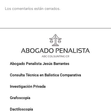
Los comentarios están cerrados.
Abogado Penalista Jesús Barrantes
Consulta Técnica en Balística Comparativa
Investigación Privada
Grafoscopía
Dactiloscopía