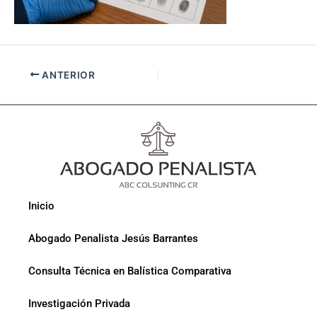
ANTERIOR
Inicio
Abogado Penalista Jesús Barrantes
Consulta Técnica en Balística Comparativa
Investigación Privada