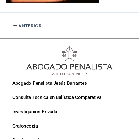
ANTERIOR
Abogado Penalista Jesús Barrantes
Consulta Técnica en Balística Comparativa
Investigación Privada
Grafoscopía