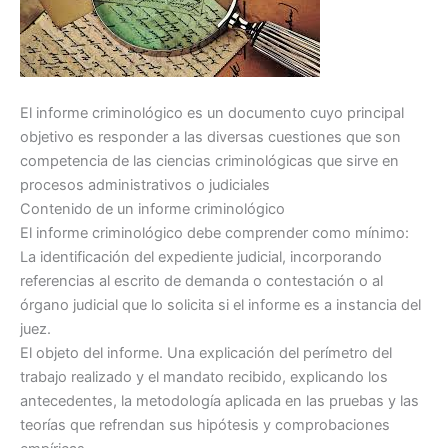
El informe criminológico es un documento cuyo principal
objetivo es responder a las diversas cuestiones que son
competencia de las ciencias criminológicas que sirve en
procesos administrativos o judiciales
Contenido de un informe criminológico
El informe criminológico debe comprender como mínimo:
La identificación del expediente judicial, incorporando
referencias al escrito de demanda o contestación o al
órgano judicial que lo solicita si el informe es a instancia del
juez.
El objeto del informe. Una explicación del perímetro del
trabajo realizado y el mandato recibido, explicando los
antecedentes, la metodología aplicada en las pruebas y las
teorías que refrendan sus hipótesis y comprobaciones