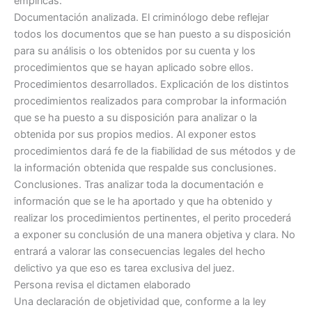
empíricas.
Documentación analizada. El criminólogo debe reflejar
todos los documentos que se han puesto a su disposición
para su análisis o los obtenidos por su cuenta y los
procedimientos que se hayan aplicado sobre ellos.
Procedimientos desarrollados. Explicación de los distintos
procedimientos realizados para comprobar la información
que se ha puesto a su disposición para analizar o la
obtenida por sus propios medios. Al exponer estos
procedimientos dará fe de la fiabilidad de sus métodos y de
la información obtenida que respalde sus conclusiones.
Conclusiones. Tras analizar toda la documentación e
información que se le ha aportado y que ha obtenido y
realizar los procedimientos pertinentes, el perito procederá
a exponer su conclusión de una manera objetiva y clara. No
entrará a valorar las consecuencias legales del hecho
delictivo ya que eso es tarea exclusiva del juez.
Persona revisa el dictamen elaborado
Una declaración de objetividad que, conforme a la ley