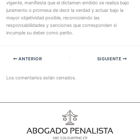
vigente, manifiesta que el dictamen emitido se realiza bajo
juramento o promesa de decir la verdad y actuar bajo la
mayor objetividad posible, reconociendo las
responsabilidades y sanciones que corresponden si
incumple su deber como perito.
ANTERIOR
SIGUIENTE
Los comentarios están cerrados.