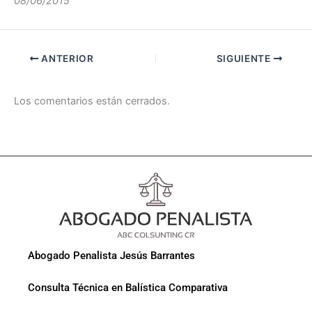
08/06/2015
ANTERIOR
SIGUIENTE
Los comentarios están cerrados.
Abogado Penalista Jesús Barrantes
Consulta Técnica en Balística Comparativa