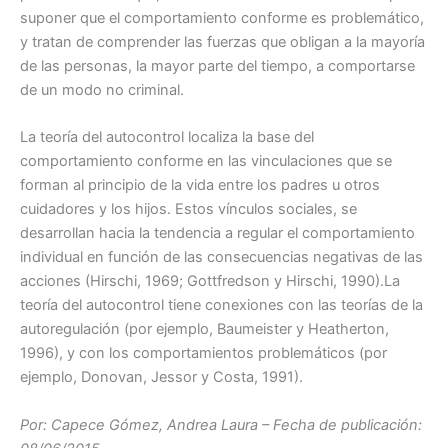
suponer que el comportamiento conforme es problemático,
y tratan de comprender las fuerzas que obligan a la mayoría
de las personas, la mayor parte del tiempo, a comportarse
de un modo no criminal.
La teoría del autocontrol localiza la base del
comportamiento conforme en las vinculaciones que se
forman al principio de la vida entre los padres u otros
cuidadores y los hijos. Estos vínculos sociales, se
desarrollan hacia la tendencia a regular el comportamiento
individual en función de las consecuencias negativas de las
acciones (Hirschi, 1969; Gottfredson y Hirschi, 1990).La
teoría del autocontrol tiene conexiones con las teorías de la
autoregulación (por ejemplo, Baumeister y Heatherton,
1996), y con los comportamientos problemáticos (por
ejemplo, Donovan, Jessor y Costa, 1991).
Por: Capece Gómez, Andrea Laura – Fecha de publicación: