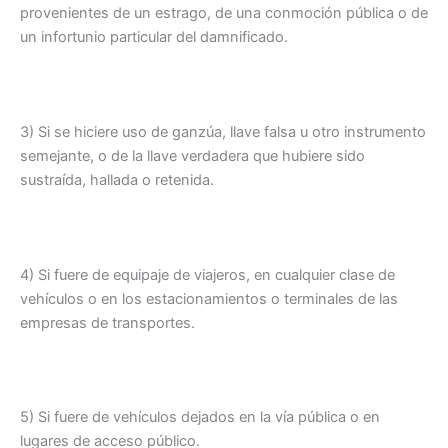
provenientes de un estrago, de una conmoción pública o de
un infortunio particular del damnificado.
3) Si se hiciere uso de ganzúa, llave falsa u otro instrumento
semejante, o de la llave verdadera que hubiere sido
sustraída, hallada o retenida.
4) Si fuere de equipaje de viajeros, en cualquier clase de
vehículos o en los estacionamientos o terminales de las
empresas de transportes.
5) Si fuere de vehículos dejados en la vía pública o en
lugares de acceso público.