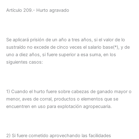
Artículo 209.- Hurto agravado
Se aplicará prisión de un año a tres años, si el valor de lo
sustraído no excede de cinco veces el salario base(*), y de
uno a diez años, si fuere superior a esa suma, en los
siguientes casos:
1) Cuando el hurto fuere sobre cabezas de ganado mayor o
menor, aves de corral, productos o elementos que se
encuentren en uso para explotación agropecuaria.
2) Si fuere cometido aprovechando las facilidades