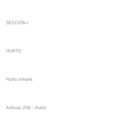
SECCIÓN I
HURTO
Hurto simple.
Artículo 208.- Hurto