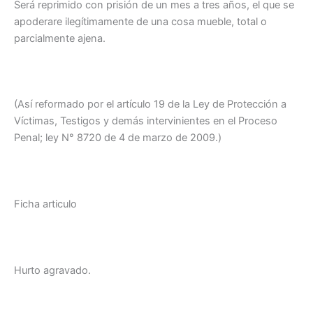
Será reprimido con prisión de un mes a tres años, el que se
apoderare ilegítimamente de una cosa mueble, total o
parcialmente ajena.
(Así reformado por el artículo 19 de la Ley de Protección a
Víctimas, Testigos y demás intervinientes en el Proceso
Penal; ley N° 8720 de 4 de marzo de 2009.)
Ficha articulo
Hurto agravado.