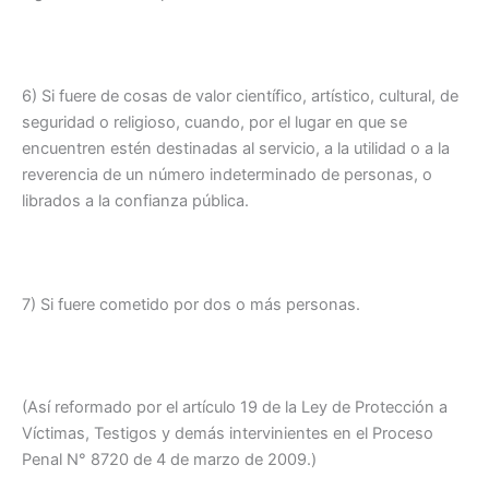
6) Si fuere de cosas de valor científico, artístico, cultural, de
seguridad o religioso, cuando, por el lugar en que se
encuentren estén destinadas al servicio, a la utilidad o a la
reverencia de un número indeterminado de personas, o
librados a la confianza pública.
7) Si fuere cometido por dos o más personas.
(Así reformado por el artículo 19 de la Ley de Protección a
Víctimas, Testigos y demás intervinientes en el Proceso
Penal N° 8720 de 4 de marzo de 2009.)