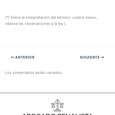
(*) Sobre la interpretación del término «salario base»,
véanse las observaciones a la ley ).
ANTERIOR
SIGUIENTE
Los comentarios están cerrados.