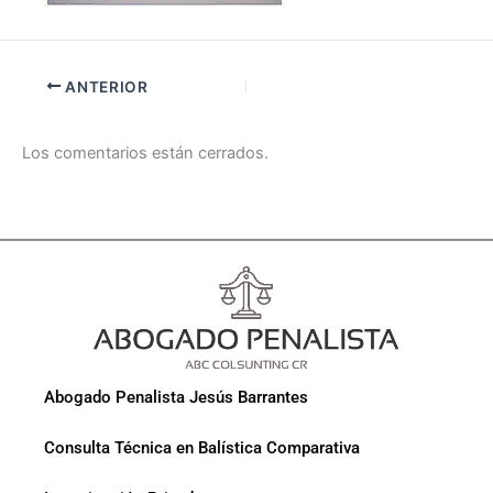
ANTERIOR
Los comentarios están cerrados.
Abogado Penalista Jesús Barrantes
Consulta Técnica en Balística Comparativa