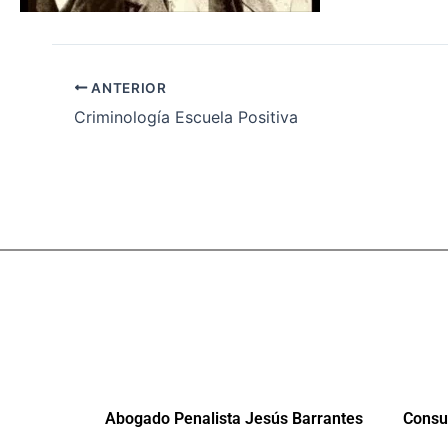
ANTERIOR
Criminología Escuela Positiva
Abogado Penalista Jesús Barrantes
Consul