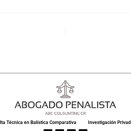
ta Técnica en Balística Comparativa
Investigación Priva