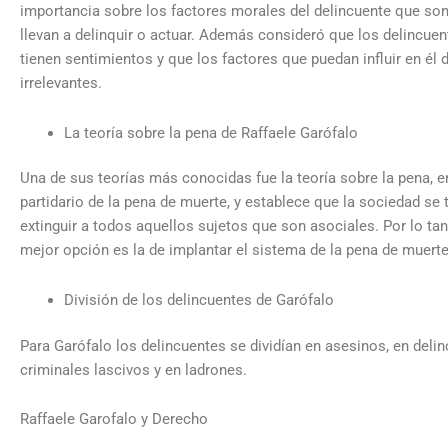
importancia sobre los factores morales del delincuente que son
llevan a delinquir o actuar. Además consideró que los delincue
tienen sentimientos y que los factores que puedan influir en él 
irrelevantes.
La teoría sobre la pena de Raffaele Garófalo
Una de sus teorías más conocidas fue la teoría sobre la pena, 
partidario de la pena de muerte, y establece que la sociedad se 
extinguir a todos aquellos sujetos que son asociales. Por lo tan
mejor opción es la de implantar el sistema de la pena de muerte
División de los delincuentes de Garófalo
Para Garófalo los delincuentes se dividían en asesinos, en delin
criminales lascivos y en ladrones.
Raffaele Garofalo y Derecho