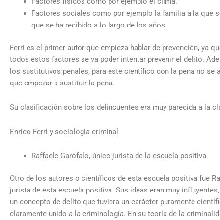
Factores físicos como por ejemplo el clima.
Factores sociales como por ejemplo la familia a la que s
que se ha recibido a lo largo de los años.
Ferri es el primer autor que empieza hablar de prevención, ya q
todos estos factores se va poder intentar prevenir el delito. Ad
los sustitutivos penales, para este científico con la pena no se a
que empezar a sustituir la pena.
Su clasificación sobre los delincuentes era muy parecida a la c
Enrico Ferri y sociologia criminal
Raffaele Garófalo, único jurista de la escuela positiva
Otro de los autores o científicos de esta escuela positiva fue Ra
jurista de esta escuela positiva. Sus ideas eran muy influyentes
un concepto de delito que tuviera un carácter puramente científi
claramente unido a la criminología. En su teoría de la criminali