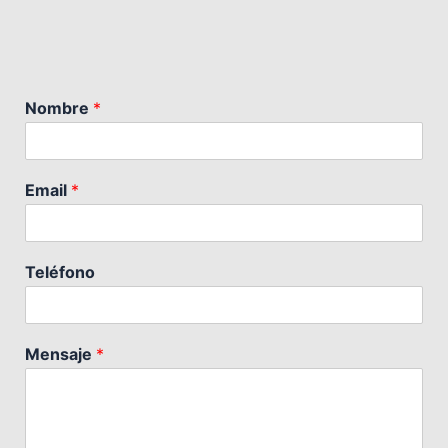
Nombre
*
Email
*
Teléfono
Mensaje
*