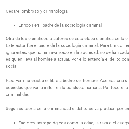
Cesare lombroso y criminologia
Enrico Ferri, padre de la sociología criminal
Otro de los científicos o autores de esta etapa científica de la c
Este autor fue el padre de la sociología criminal. Para Enrico F
ignorantes, que no han avanzado en la sociedad, no se han dad
es quien lleva al hombre a actuar. Por ello entendía el delito
social.
Para Ferri no existía el libre albedrio del hombre. Además una un
sociedad que van a influir en la conducta humana. Por todo ello 
criminalidad.
Según su teoría de la criminalidad el delito se va producir por un
Factores antropológicos como la edad, la raza o el cuerp