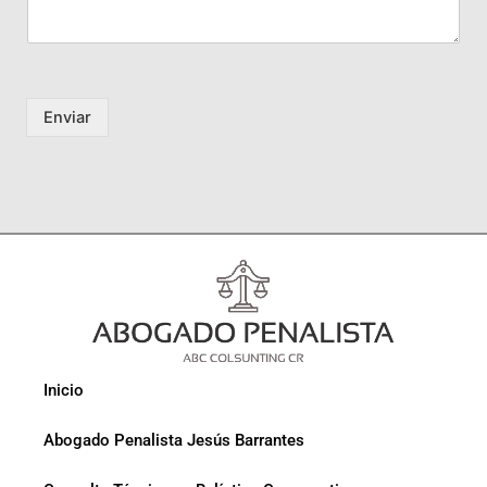
Enviar
Inicio
Abogado Penalista Jesús Barrantes