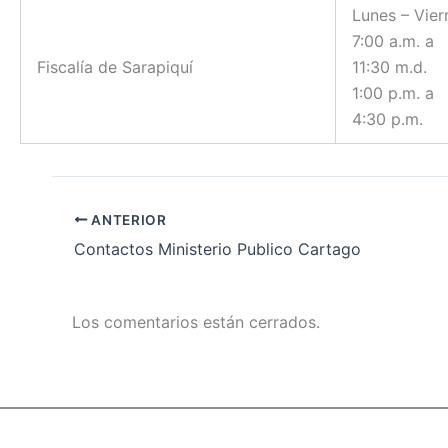
Lunes – Vier
7:00 a.m. a
Fiscalía de Sarapiquí
11:30 m.d.
1:00 p.m. a
4:30 p.m.
ANTERIOR
Contactos Ministerio Publico Cartago
Los comentarios están cerrados.