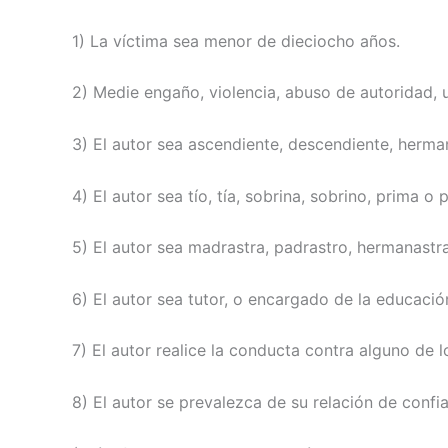
1) La víctima sea menor de dieciocho años.
2) Medie engaño, violencia, abuso de autoridad, 
3) El autor sea ascendiente, descendiente, herma
4) El autor sea tío, tía, sobrina, sobrino, prima o 
5) El autor sea madrastra, padrastro, hermanastr
6) El autor sea tutor, o encargado de la educació
7) El autor realice la conducta contra alguno de l
8) El autor se prevalezca de su relación de confi