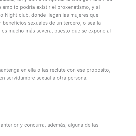
 ámbito podría existir el proxenetismo, y al
o Night club, donde llegan las mujeres que
 beneficios sexuales de un tercero, o sea la
na es mucho más severa, puesto que se expone al
antenga en ella o las reclute con ese propósito,
en servidumbre sexual a otra persona.
 anterior y concurra, además, alguna de las