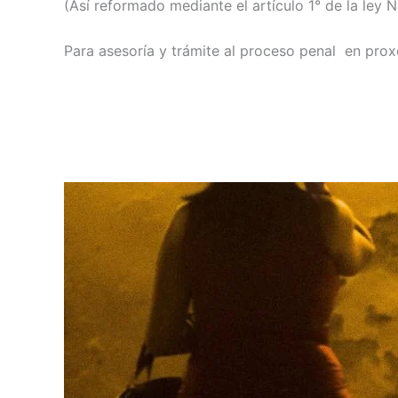
(Así reformado mediante el artículo 1° de la ley N
Para asesoría y trámite al proceso penal en pr