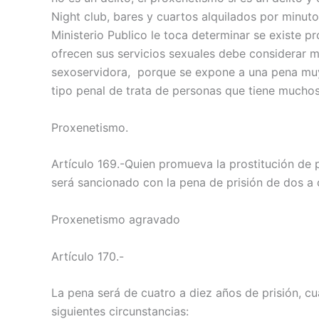
Night club, bares y cuartos alquilados por minuto
Ministerio Publico le toca determinar se existe 
ofrecen sus servicios sexuales debe considerar m
sexoservidora, porque se expone a una pena muy 
tipo penal de trata de personas que tiene muchos
Proxenetismo.
Artículo 169.-Quien promueva la prostitución de p
será sancionado con la pena de prisión de dos a
Proxenetismo agravado
Artículo 170.-
La pena será de cuatro a diez años de prisión, cu
siguientes circunstancias: