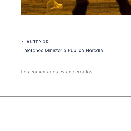
ANTERIOR
Teléfonos Ministerio Publico Heredia
Los comentarios están cerrados.