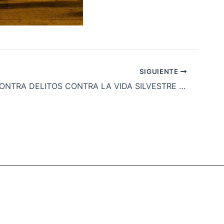
SIGUIENTE
DELITOS CONTRA DELITOS CONTRA LA VIDA SILVESTRE COSTA RICA