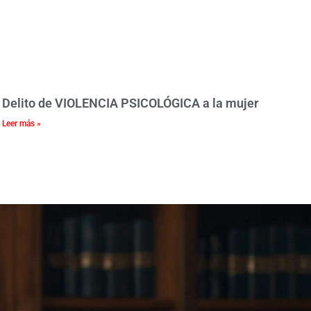
Delito de VIOLENCIA PSICOLÓGICA a la mujer
Leer más »