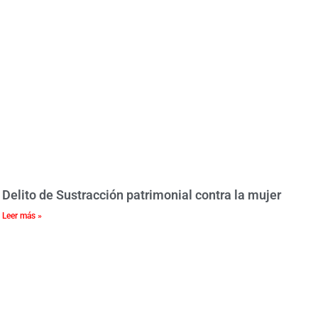
Delito de Sustracción patrimonial contra la mujer
Leer más »