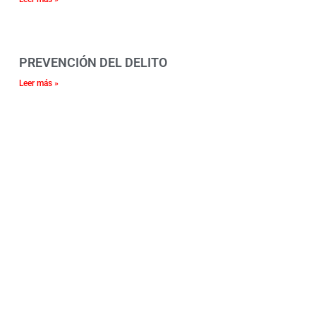
PREVENCIÓN DEL DELITO
Leer más »