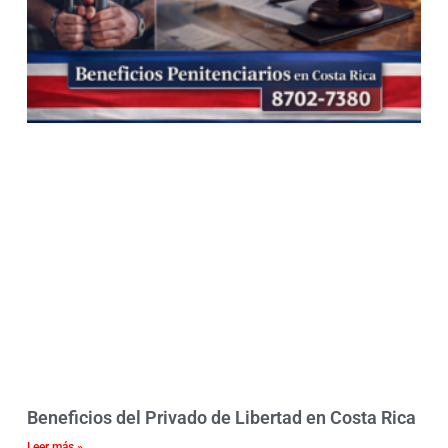
Beneficios del Privado de Libertad en Costa Rica
Leer más »