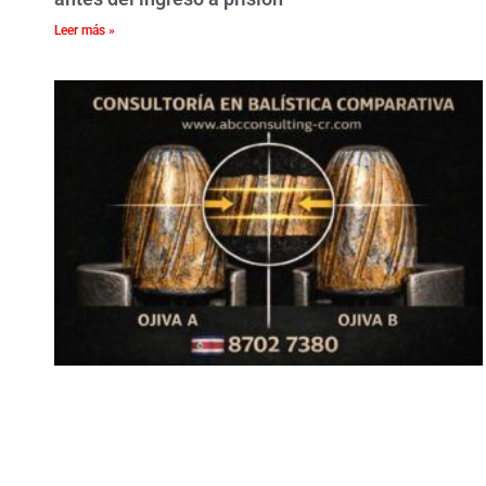
Leer más »