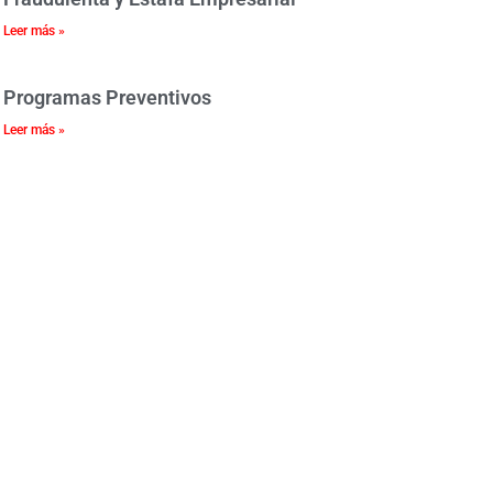
Leer más »
Programas Preventivos
Leer más »