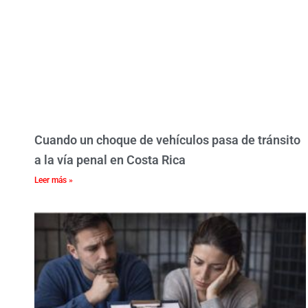
Cuando un choque de vehículos pasa de tránsito
a la vía penal en Costa Rica
Leer más »