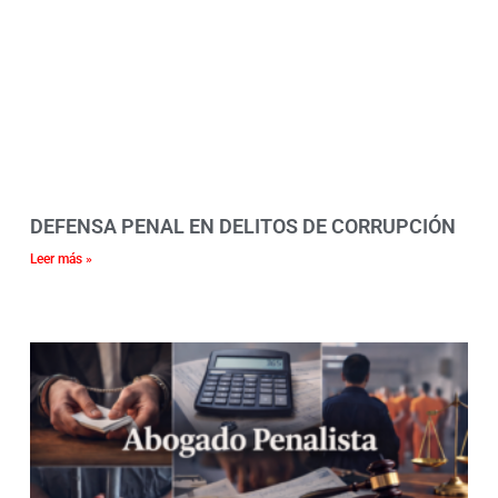
DEFENSA PENAL EN DELITOS DE CORRUPCIÓN
Leer más »