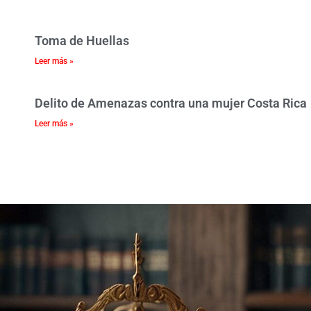
Toma de Huellas
Leer más »
Delito de Amenazas contra una mujer Costa Rica
Leer más »