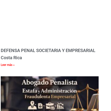
DEFENSA PENAL SOCIETARIA Y EMPRESARIAL
Costa Rica
Leer más »