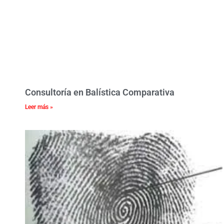
Consultoría en Balística Comparativa
Leer más »