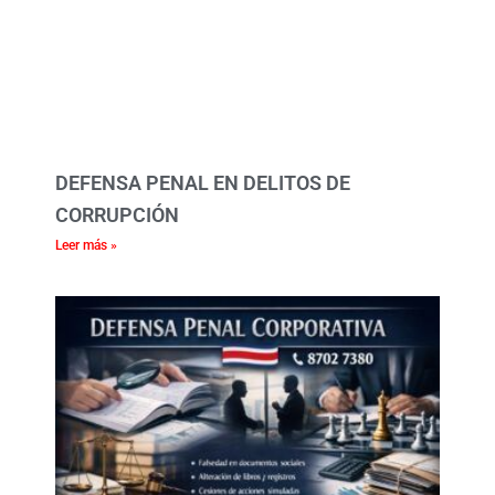
DEFENSA PENAL EN DELITOS DE
CORRUPCIÓN
Leer más »