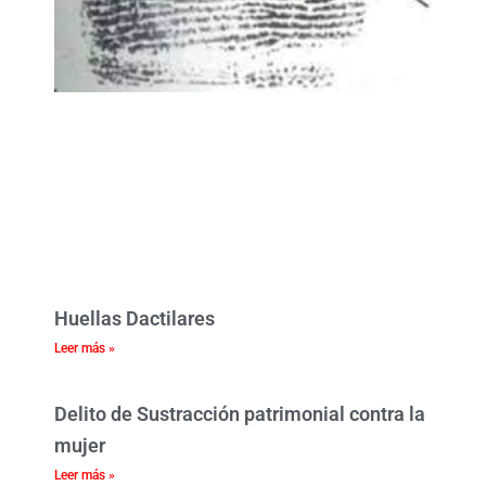
Huellas Dactilares
Leer más »
Delito de Sustracción patrimonial contra la
mujer
Leer más »