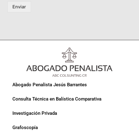
Enviar
Abogado Penalista Jesús Barrantes
Consulta Técnica en Balística Comparativa
Investigación Privada
Grafoscopía