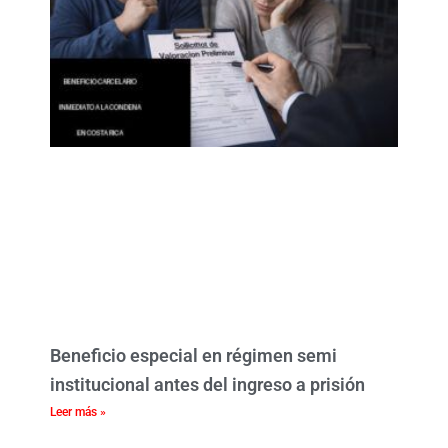
Beneficio especial en régimen semi
institucional antes del ingreso a prisión
Leer más »