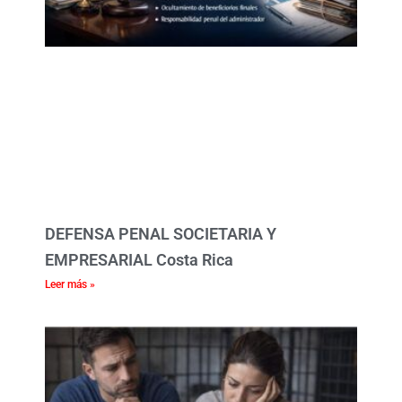
DEFENSA PENAL SOCIETARIA Y
EMPRESARIAL Costa Rica
Leer más »