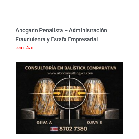
Abogado Penalista – Administración
Fraudulenta y Estafa Empresarial
Leer más »