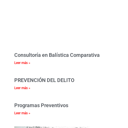
Consultoría en Balística Comparativa
Leer más »
PREVENCIÓN DEL DELITO
Leer más »
Programas Preventivos
Leer más »