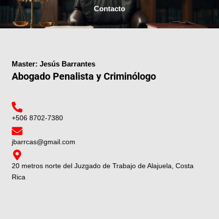
Contacto
Master: Jesús Barrantes
Abogado Penalista y Criminólogo
+506 8702-7380
jbarrcas@gmail.com
20 metros norte del Juzgado de Trabajo de Alajuela, Costa
Rica