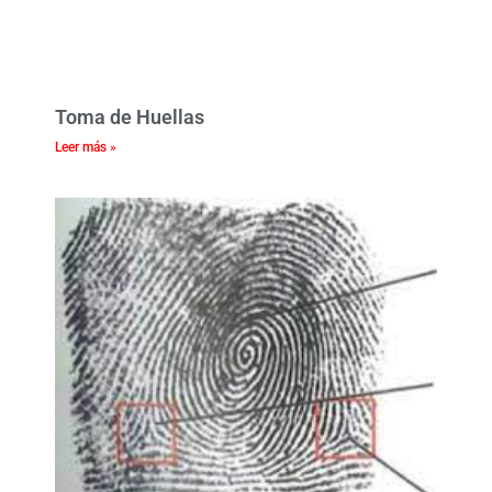
Toma de Huellas
Leer más »