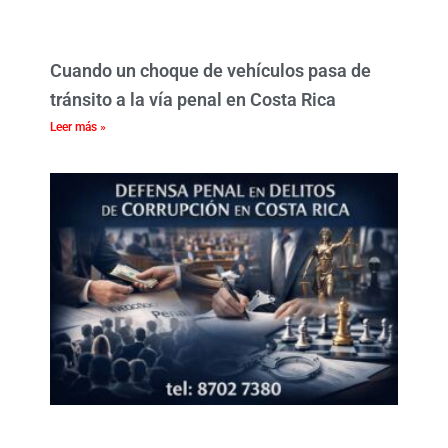
Cuando un choque de vehículos pasa de
tránsito a la vía penal en Costa Rica
Leer más »