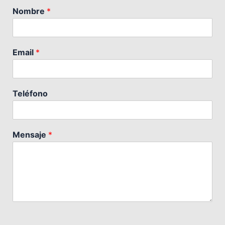
Nombre
*
Email
*
Teléfono
Mensaje
*