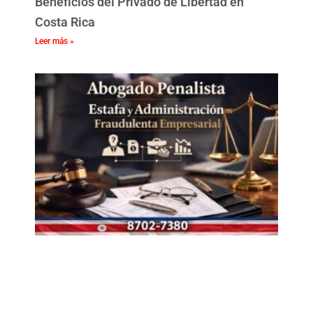
Beneficios del Privado de Libertad en
Costa Rica
Leer más »