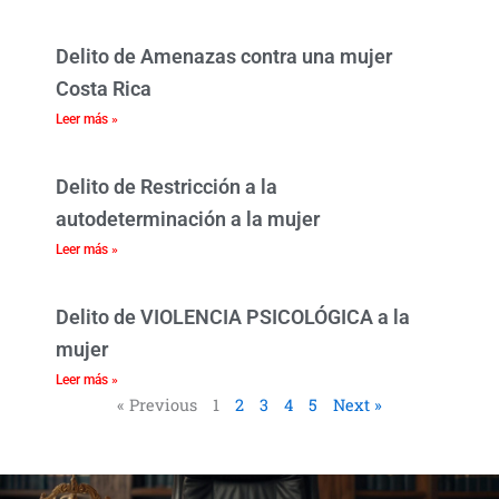
Delito de Amenazas contra una mujer
Costa Rica
Leer más »
Delito de Restricción a la
autodeterminación a la mujer
Leer más »
Delito de VIOLENCIA PSICOLÓGICA a la
mujer
Leer más »
« Previous
1
2
3
4
5
Next »