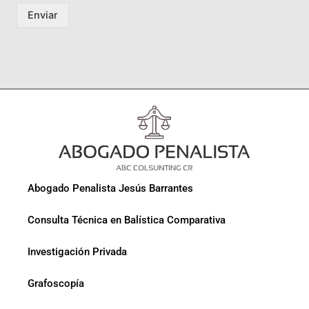
Enviar
Abogado Penalista Jesús Barrantes
Consulta Técnica en Balística Comparativa
Investigación Privada
Grafoscopía