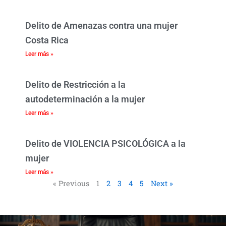
Delito de Amenazas contra una mujer
Costa Rica
Leer más »
Delito de Restricción a la
autodeterminación a la mujer
Leer más »
Delito de VIOLENCIA PSICOLÓGICA a la
mujer
Leer más »
« Previous
1
2
3
4
5
Next »