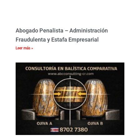
Abogado Penalista – Administración
Fraudulenta y Estafa Empresarial
Leer más »