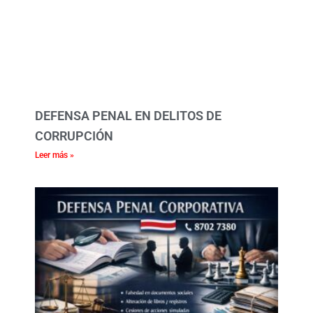
DEFENSA PENAL EN DELITOS DE
CORRUPCIÓN
Leer más »