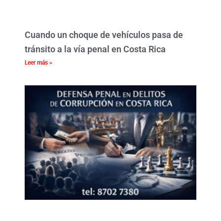
Cuando un choque de vehículos pasa de
tránsito a la vía penal en Costa Rica
Leer más »