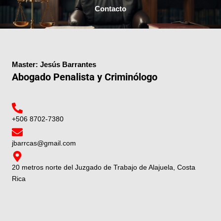
Contacto
Master: Jesús Barrantes
Abogado Penalista y Criminólogo
+506 8702-7380
jbarrcas@gmail.com
20 metros norte del Juzgado de Trabajo de Alajuela, Costa
Rica