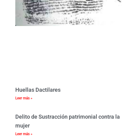
Huellas Dactilares
Leer más »
Delito de Sustracción patrimonial contra la
mujer
Leer más »