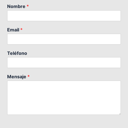
Nombre
*
Email
*
Teléfono
Mensaje
*