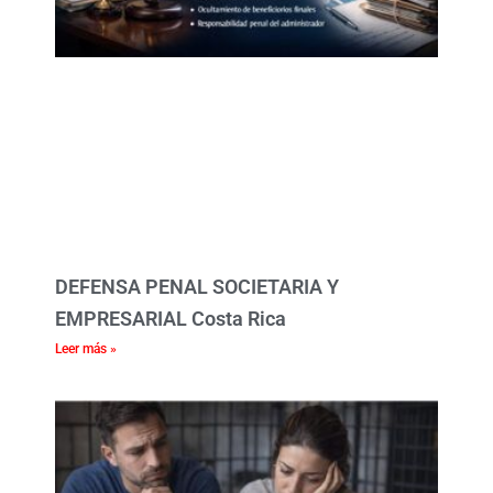
DEFENSA PENAL SOCIETARIA Y
EMPRESARIAL Costa Rica
Leer más »