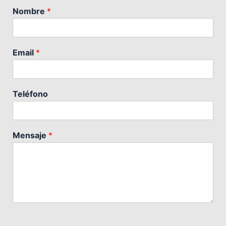
Nombre
*
Email
*
Teléfono
Mensaje
*