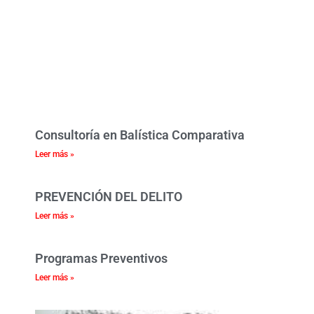
Consultoría en Balística Comparativa
Leer más »
PREVENCIÓN DEL DELITO
Leer más »
Programas Preventivos
Leer más »