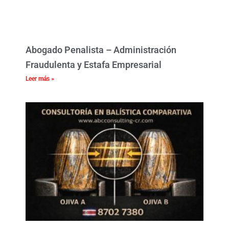
Abogado Penalista – Administración
Fraudulenta y Estafa Empresarial
Leer más »