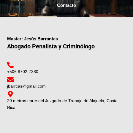
Contacto
Master: Jesús Barrantes
Abogado Penalista y Criminólogo
+506 8702-7380
jbarrcas@gmail.com
20 metros norte del Juzgado de Trabajo de Alajuela, Costa
Rica