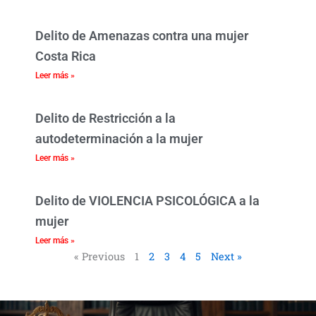
Delito de Amenazas contra una mujer
Costa Rica
Leer más »
Delito de Restricción a la
autodeterminación a la mujer
Leer más »
Delito de VIOLENCIA PSICOLÓGICA a la
mujer
Leer más »
« Previous
1
2
3
4
5
Next »