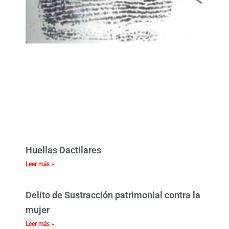
Huellas Dactilares
Leer más »
Delito de Sustracción patrimonial contra la
mujer
Leer más »