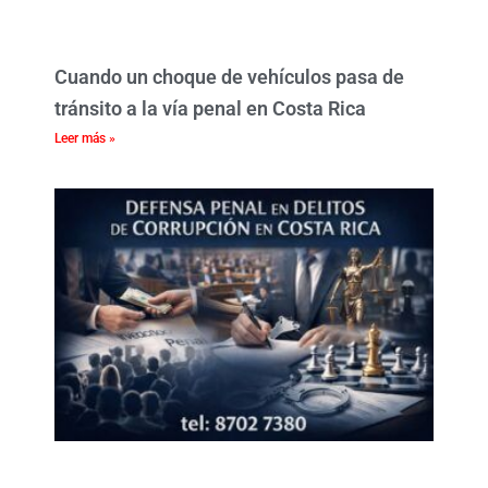
Cuando un choque de vehículos pasa de
tránsito a la vía penal en Costa Rica
Leer más »