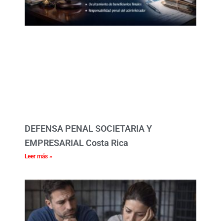
DEFENSA PENAL SOCIETARIA Y
EMPRESARIAL Costa Rica
Leer más »