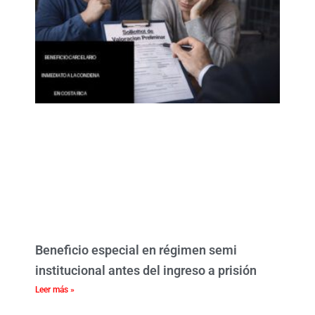
Beneficio especial en régimen semi
institucional antes del ingreso a prisión
Leer más »