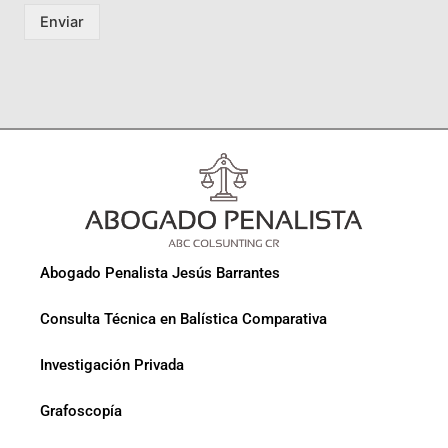
Enviar
Abogado Penalista Jesús Barrantes
Consulta Técnica en Balística Comparativa
Investigación Privada
Grafoscopía