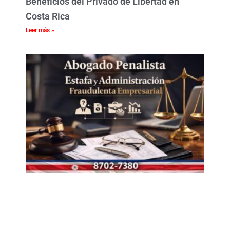
Beneficios del Privado de Libertad en
Costa Rica
Leer más »