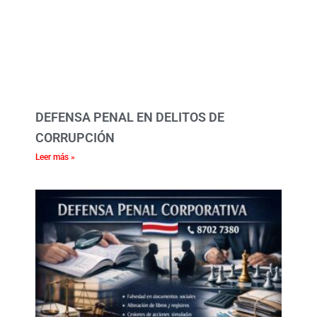
DEFENSA PENAL EN DELITOS DE
CORRUPCIÓN
Leer más »