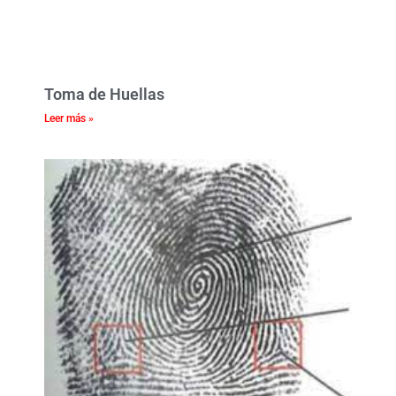
Toma de Huellas
Leer más »