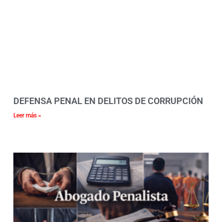
DEFENSA PENAL EN DELITOS DE CORRUPCIÓN
Leer más »