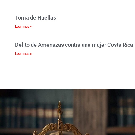
Toma de Huellas
Leer más »
Delito de Amenazas contra una mujer Costa Rica
Leer más »