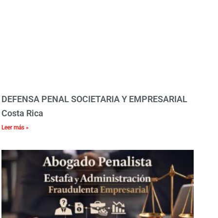
DEFENSA PENAL SOCIETARIA Y EMPRESARIAL
Costa Rica
Leer más »