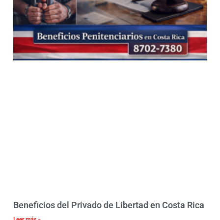
Beneficios del Privado de Libertad en Costa Rica
Leer más »