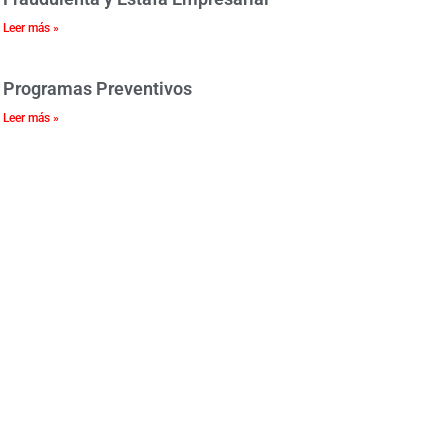
Leer más »
Programas Preventivos
Leer más »