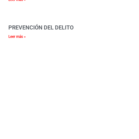
PREVENCIÓN DEL DELITO
Leer más »