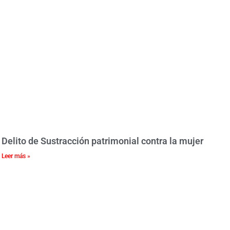
Delito de Sustracción patrimonial contra la mujer
Leer más »