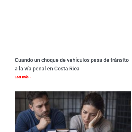
Cuando un choque de vehículos pasa de tránsito
a la vía penal en Costa Rica
Leer más »