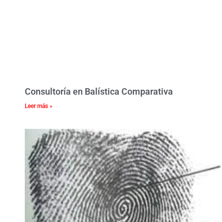
Consultoría en Balística Comparativa
Leer más »