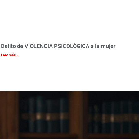
Delito de VIOLENCIA PSICOLÓGICA a la mujer
Leer más »