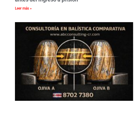
Leer más »