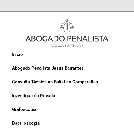
Inicio
Abogado Penalista Jesús Barrantes
Consulta Técnica en Balística Comparativa
Investigación Privada
Grafoscopía
Dactiloscopía