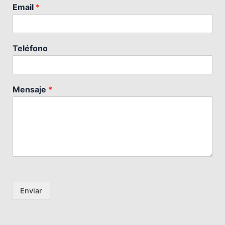
Email
*
Teléfono
Mensaje
*
Enviar