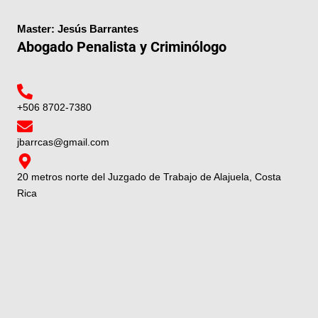
Master: Jesús Barrantes
Abogado Penalista y Criminólogo
+506 8702-7380
jbarrcas@gmail.com
20 metros norte del Juzgado de Trabajo de Alajuela, Costa
Rica