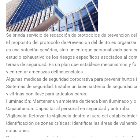
Se brinda servicio de redacción de protocolos de prevención del
El propósito del protocolo de Prevención del delito es organizar
es una solución genérica, sino un enfoque personalizado para c
estudio exhaustivo de los riesgos específicos asociados al con
temas de seguridad. Es un plan que establece mecanismos y for
y enfrentar amenazas delincuenciales.
Algunas medidas de seguridad corporativa para prevenir hurtos 
Sistemas de seguridad: Instalar un buen sistema de seguridad c
y vitrinas con llave para artículos caros.
Iluminación: Mantener un ambiente de tienda bien iluminado y o
Capacitación: Capacitar al personal en seguridad y antirrobo.
Vigilancia: Reforzar la vigilancia dentro y fuera del establecimie
Identificación de zonas críticas: Identificar las áreas de vulnerab
soluciones.