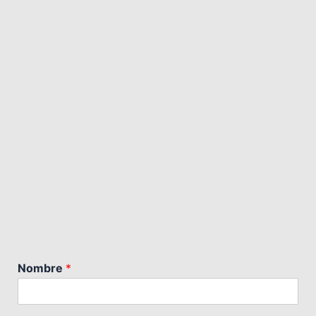
Nombre
*