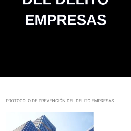
EMPRESAS
PROTOCOLO DE PREVENCIÓN DEL DELITO EMPRESAS