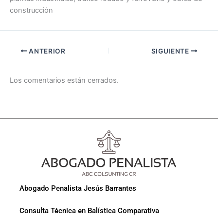
construcción
ANTERIOR
SIGUIENTE
Los comentarios están cerrados.
Abogado Penalista Jesús Barrantes
Consulta Técnica en Balística Comparativa