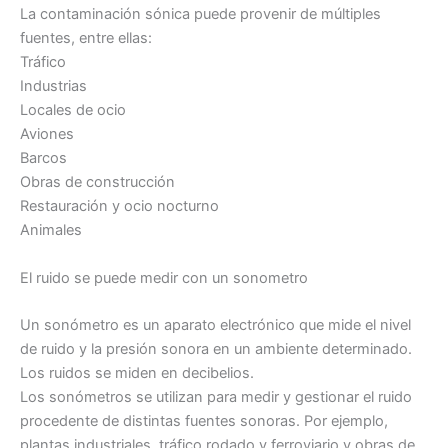
La contaminación sónica puede provenir de múltiples
fuentes, entre ellas:
Tráfico
Industrias
Locales de ocio
Aviones
Barcos
Obras de construcción
Restauración y ocio nocturno
Animales
El ruido se puede medir con un sonometro
Un sonómetro es un aparato electrónico que mide el nivel
de ruido y la presión sonora en un ambiente determinado.
Los ruidos se miden en decibelios.
Los sonómetros se utilizan para medir y gestionar el ruido
procedente de distintas fuentes sonoras. Por ejemplo,
plantas industriales, tráfico rodado y ferroviario y obras de