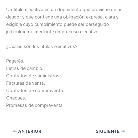
Un título ejecutivo es un documento que proviene de un
deudor y que contiene una obligación expresa, clara y
exigible cuyo cumplimiento puede ser perseguido
judicialmente mediante un proceso ejecutivo.
¿Cuáles son los titulos ejecutivos?
Pagarés.
Letras de cambio.
Contratos de suministros.
Facturas de venta.
Contratos de compraventa.
Cheques.
Promesas de compraventa
ANTERIOR
SIGUIENTE