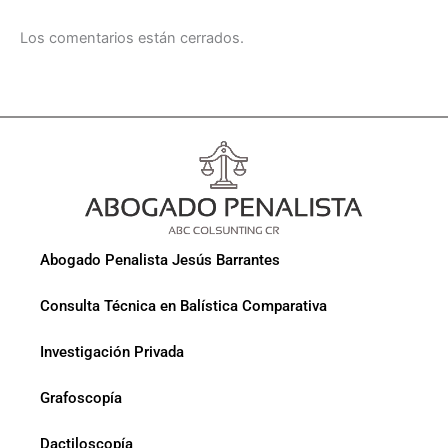
Los comentarios están cerrados.
Abogado Penalista Jesús Barrantes
Consulta Técnica en Balística Comparativa
Investigación Privada
Grafoscopía
Dactiloscopía