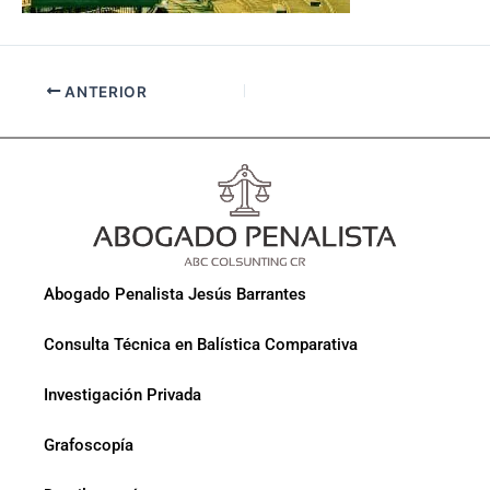
ANTERIOR
Abogado Penalista Jesús Barrantes
Consulta Técnica en Balística Comparativa
Investigación Privada
Grafoscopía