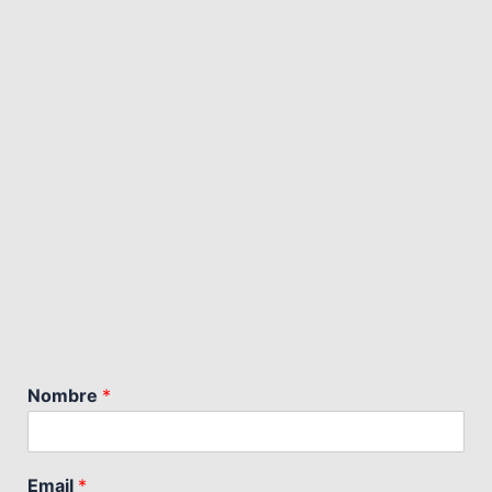
Nombre
*
Email
*