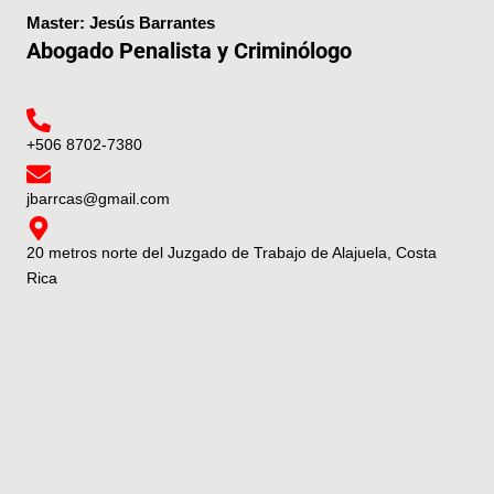
Master: Jesús Barrantes
Abogado Penalista y Criminólogo
+506 8702-7380
jbarrcas@gmail.com
20 metros norte del Juzgado de Trabajo de Alajuela, Costa
Rica