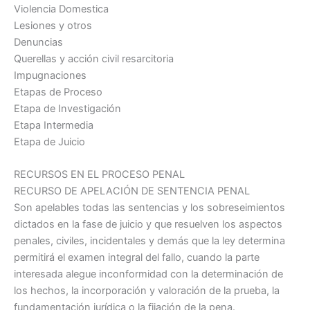
Violencia Domestica
Lesiones y otros
Denuncias
Querellas y acción civil resarcitoria
Impugnaciones
Etapas de Proceso
Etapa de Investigación
Etapa Intermedia
Etapa de Juicio
RECURSOS EN EL PROCESO PENAL
RECURSO DE APELACIÓN DE SENTENCIA PENAL
Son apelables todas las sentencias y los sobreseimientos
dictados en la fase de juicio y que resuelven los aspectos
penales, civiles, incidentales y demás que la ley determina
permitirá el examen integral del fallo, cuando la parte
interesada alegue inconformidad con la determinación de
los hechos, la incorporación y valoración de la prueba, la
fundamentación jurídica o la fijación de la pena.