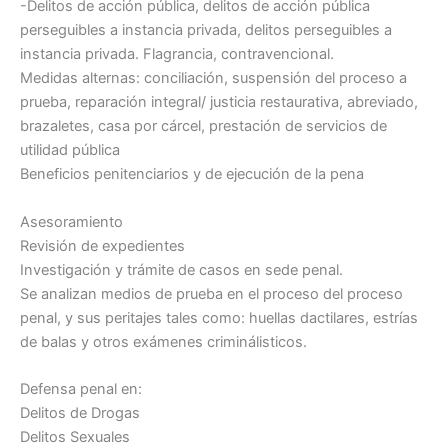
-Delitos de acción pública, delitos de acción pública
perseguibles a instancia privada, delitos perseguibles a
instancia privada. Flagrancia, contravencional.
Medidas alternas: conciliación, suspensión del proceso a
prueba, reparación integral/ justicia restaurativa, abreviado,
brazaletes, casa por cárcel, prestación de servicios de
utilidad pública
Beneficios penitenciarios y de ejecución de la pena
Asesoramiento
Revisión de expedientes
Investigación y trámite de casos en sede penal.
Se analizan medios de prueba en el proceso del proceso
penal, y sus peritajes tales como: huellas dactilares, estrías
de balas y otros exámenes criminálisticos.
Defensa penal en:
Delitos de Drogas
Delitos Sexuales