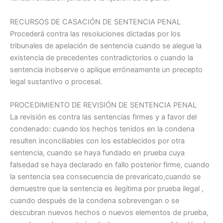
RECURSOS DE CASACIÓN DE SENTENCIA PENAL
Procederá contra las resoluciones dictadas por los
tribunales de apelación de sentencia cuando se alegue la
existencia de precedentes contradictorios o cuando la
sentencia inobserve o aplique erróneamente un precepto
legal sustantivo o procesal.
PROCEDIMIENTO DE REVISIÓN DE SENTENCIA PENAL
La revisión es contra las sentencias firmes y a favor del
condenado: cuando los hechos tenidos en la condena
resulten inconciliables con los establecidos por otra
sentencia, cuando se haya fundado en prueba cuya
falsedad se haya declarado en fallo posterior firme, cuando
la sentencia sea consecuencia de prevaricato,cuando se
demuestre que la sentencia es ilegítima por prueba ilegal ,
cuando después de la condena sobrevengan o se
descubran nuevos hechos o nuevos elementos de prueba,