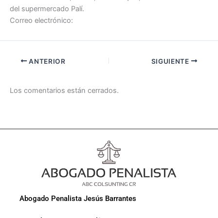
del supermercado Palí.
Correo electrónico:
ANTERIOR
SIGUIENTE
Los comentarios están cerrados.
Abogado Penalista Jesús Barrantes