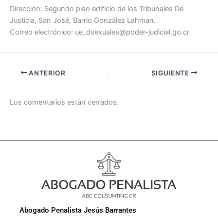
Dirección: Segundo piso edificio de los Tribunales De
Justicia, San José, Barrio González Lahman.
Correo electrónico: ue_dsexuales@poder-judicial.go.cr
ANTERIOR
SIGUIENTE
Los comentarios están cerrados.
Abogado Penalista Jesús Barrantes