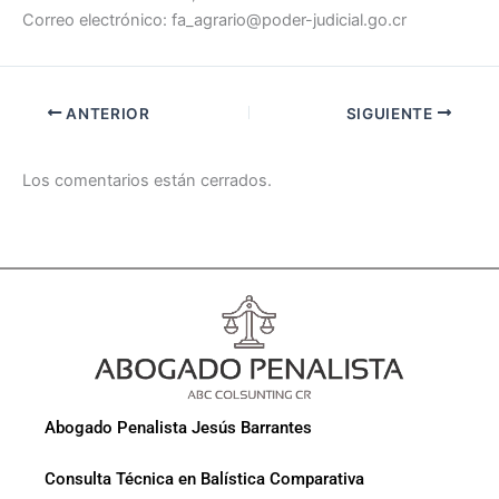
Correo electrónico: fa_agrario@poder-judicial.go.cr
ANTERIOR
SIGUIENTE
Los comentarios están cerrados.
Abogado Penalista Jesús Barrantes
Consulta Técnica en Balística Comparativa