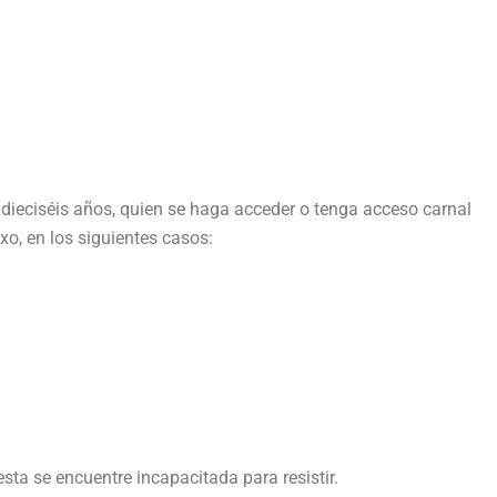
 dieciséis años, quien se haga acceder o tenga acceso carnal
xo, en los siguientes casos:
sta se encuentre incapacitada para resistir.