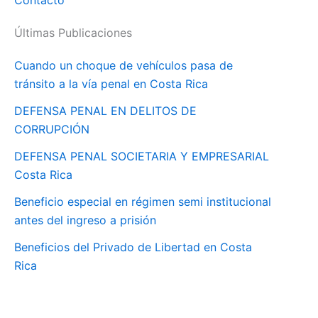
Contacto
Últimas Publicaciones
Cuando un choque de vehículos pasa de
tránsito a la vía penal en Costa Rica
DEFENSA PENAL EN DELITOS DE
CORRUPCIÓN
DEFENSA PENAL SOCIETARIA Y EMPRESARIAL
Costa Rica
Beneficio especial en régimen semi institucional
antes del ingreso a prisión
Beneficios del Privado de Libertad en Costa
Rica