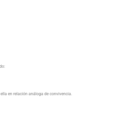
do:
 ella en relación análoga de convivencia.