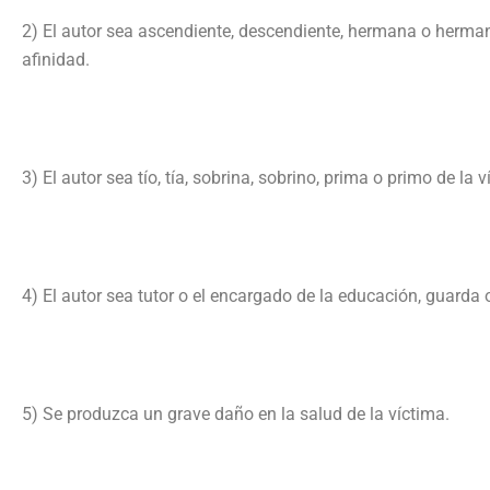
2) El autor sea ascendiente, descendiente, hermana o herman
afinidad.
3) El autor sea tío, tía, sobrina, sobrino, prima o primo de la
4) El autor sea tutor o el encargado de la educación, guarda 
5) Se produzca un grave daño en la salud de la víctima.