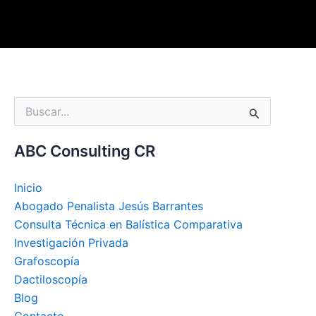
Buscar
por:
ABC Consulting CR
Inicio
Abogado Penalista Jesús Barrantes
Consulta Técnica en Balística Comparativa
Investigación Privada
Grafoscopía
Dactiloscopía
Blog