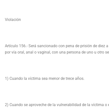
Violación
Artículo 156.- Será sancionado con pena de prisión de diez a
por vía oral, anal o vaginal, con una persona de uno u otro se
1) Cuando la víctima sea menor de trece años.
2) Cuando se aproveche de la vulnerabilidad de la víctima o e