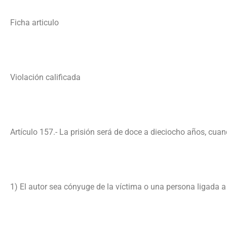
Ficha articulo
Violación calificada
Artículo 157.- La prisión será de doce a dieciocho años, cuan
1) El autor sea cónyuge de la víctima o una persona ligada a