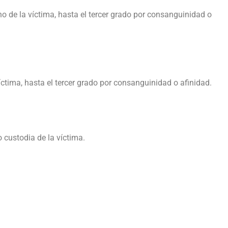
o de la víctima, hasta el tercer grado por consanguinidad o
 víctima, hasta el tercer grado por consanguinidad o afinidad.
o custodia de la víctima.