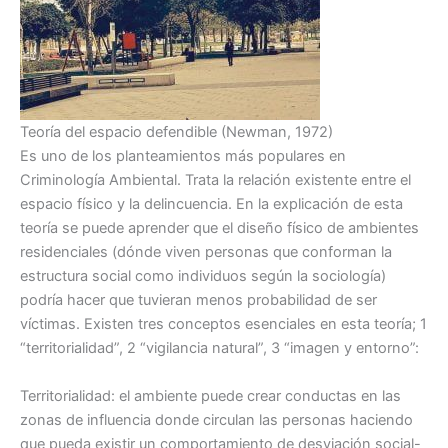
Teoría del espacio defendible (Newman, 1972)
Es uno de los planteamientos más populares en
Criminología Ambiental. Trata la relación existente entre el
espacio físico y la delincuencia. En la explicación de esta
teoría se puede aprender que el diseño físico de ambientes
residenciales (dónde viven personas que conforman la
estructura social como individuos según la sociología)
podría hacer que tuvieran menos probabilidad de ser
víctimas. Existen tres conceptos esenciales en esta teoría; 1
“territorialidad”, 2 “vigilancia natural”, 3 “imagen y entorno”:
Territorialidad: el ambiente puede crear conductas en las
zonas de influencia donde circulan las personas haciendo
que pueda existir un comportamiento de desviación social-