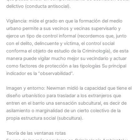
delictivo (conducta antisocial).
Vigilancia: mide el grado en que la formación del medio
urbano permite a sus vecinos y vecinas supervisarlo y
ejerce un tipo de control informal (recordemos que, junto
con el delito, delincuente y víctima, el control social
conforma el objeto de estudio de la Criminología), de esta
manera puede vigilar mucho mejor su vecindario y actuar
como factores de protección a las tipologías Su principal
indicador es la “observabilidad”.
Imagen y entorno: Newman midió la capacidad que tiene el
diseño urbanístico para trasladar a los extranjeros que
entren en el barrio una sensación subcultural, es decir de
asilamiento o marginalidad de un cierto colectivo de la
propia estructura social (subcultura).
Teoría de las ventanas rotas