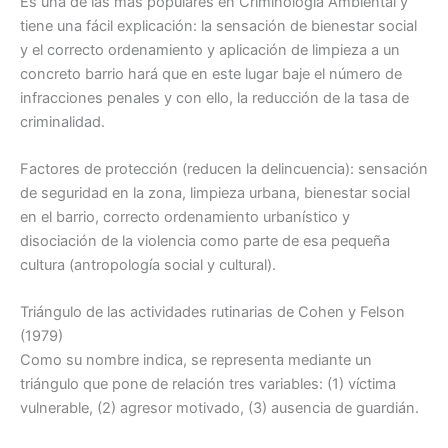
Es una de las más populares en Criminología Ambiental y
tiene una fácil explicación: la sensación de bienestar social
y el correcto ordenamiento y aplicación de limpieza a un
concreto barrio hará que en este lugar baje el número de
infracciones penales y con ello, la reducción de la tasa de
criminalidad.
Factores de protección (reducen la delincuencia): sensación
de seguridad en la zona, limpieza urbana, bienestar social
en el barrio, correcto ordenamiento urbanístico y
disociación de la violencia como parte de esa pequeña
cultura (antropología social y cultural).
Triángulo de las actividades rutinarias de Cohen y Felson
(1979)
Como su nombre indica, se representa mediante un
triángulo que pone de relación tres variables: (1) víctima
vulnerable, (2) agresor motivado, (3) ausencia de guardián.