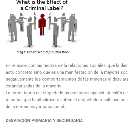
En relación con las teorías de la relaciones sociales, que la des
acto concreto sino que es una manifestación de la mayoría socia
negativamente los comportamientos de las minorías al desviars
estandarizadas de la mayoría.
La teoría teoría del etiquetado ha prestado especial atención a 
minorías que habitualmente sufren el etiquetado o calificación 
de la norma mayoritaria social.
DESVIACIÓN PRIMARIA Y SECUNDARIA