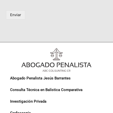
Enviar
Abogado Penalista Jesús Barrantes
Consulta Técnica en Balística Comparativa
Investigación Privada