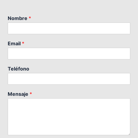
Nombre
*
Email
*
Teléfono
Mensaje
*