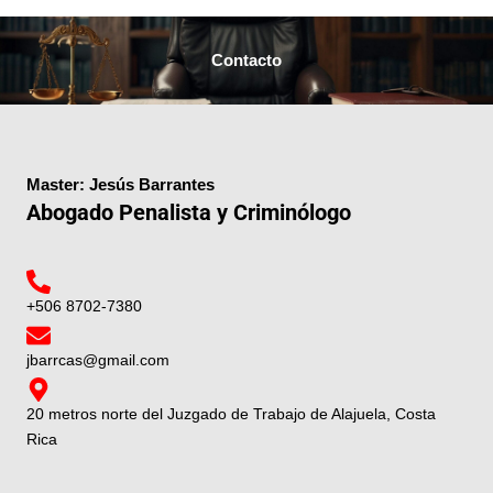
Contacto
Master: Jesús Barrantes
Abogado Penalista y Criminólogo
+506 8702-7380
jbarrcas@gmail.com
20 metros norte del Juzgado de Trabajo de Alajuela, Costa
Rica