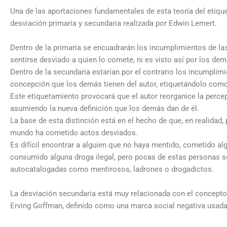
Una de las aportaciones fundamentales de esta teoría del etique
desviación primaria y secundaria realizada por Edwin Lemert.
Dentro de la primaria se encuadrarán los incumplimientos de l
sentirse desviado a quien lo comete, ni es visto así por los dem
Dentro de la secundaria estarían por el contrario los incumplim
concepción que los demás tienen del autor, etiquetándolo com
Este etiquetamiento provocará que el autor reorganice la perc
asumiendo la nueva definición que los demás dan de él.
La base de esta distinción está en el hecho de que, en realidad,
mundo ha cometido actos desviados.
Es difícil encontrar a alguien que no haya mentido, cometido a
consumido alguna droga ilegal, pero pocas de estas personas 
autocatalogadas como mentirosos, ladrones o drogadictos.
La desviación secundaria está muy relacionada con el concepto
Erving Goffman, definido como una marca social negativa usada 