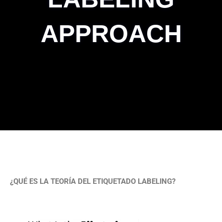
APPROACH
¿QUÉ ES LA TEORÍA DEL ETIQUETADO LABELING?