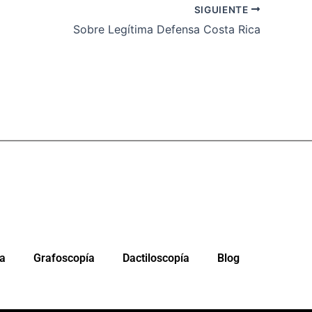
SIGUIENTE
Sobre Legítima Defensa Costa Rica
da
Grafoscopía
Dactiloscopía
Blog