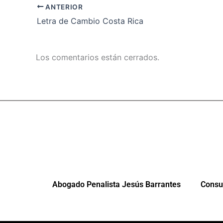
ANTERIOR
Letra de Cambio Costa Rica
Los comentarios están cerrados.
Abogado Penalista Jesús Barrantes
Consul