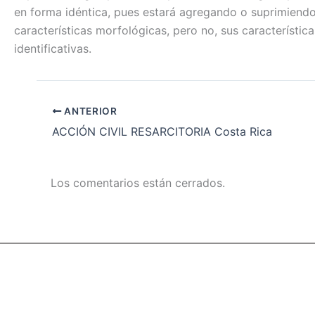
en forma idéntica, pues estará agregando o suprimiend
características morfológicas, pero no, sus característica
identificativas.
ANTERIOR
ACCIÓN CIVIL RESARCITORIA Costa Rica
Los comentarios están cerrados.