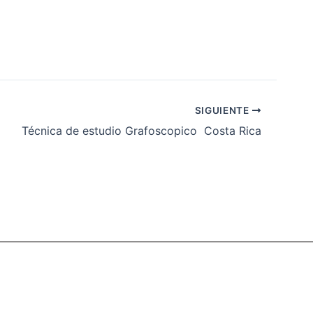
SIGUIENTE
Técnica de estudio Grafoscopico Costa Rica