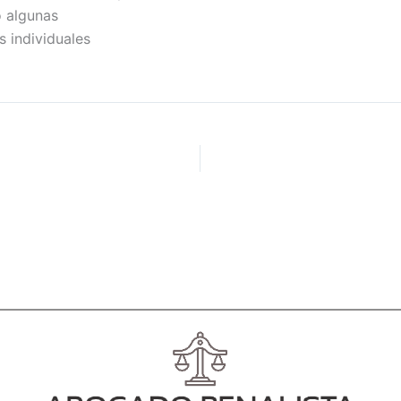
o algunas
s individuales