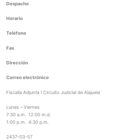
Despacho
Horario
Teléfono
Fax
Dirección
Correo electrónico
Fiscalía Adjunta I Circuito Judicial de Alajuela
Lunes – Viernes
7:30 a.m. 12:00 m.d.
1:00 p.m. 4:30 p.m.
2437-03-57