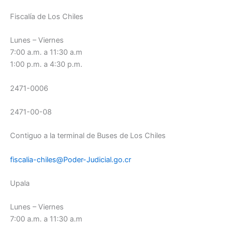
Fiscalía de Los Chiles
Lunes – Viernes
7:00 a.m. a 11:30 a.m
1:00 p.m. a 4:30 p.m.
2471-0006
2471-00-08
Contiguo a la terminal de Buses de Los Chiles
fiscalia-chiles@Poder-Judicial.go.cr
Upala
Lunes – Viernes
7:00 a.m. a 11:30 a.m