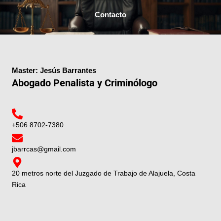
Contacto
Master: Jesús Barrantes
Abogado Penalista y Criminólogo
+506 8702-7380
jbarrcas@gmail.com
20 metros norte del Juzgado de Trabajo de Alajuela, Costa
Rica