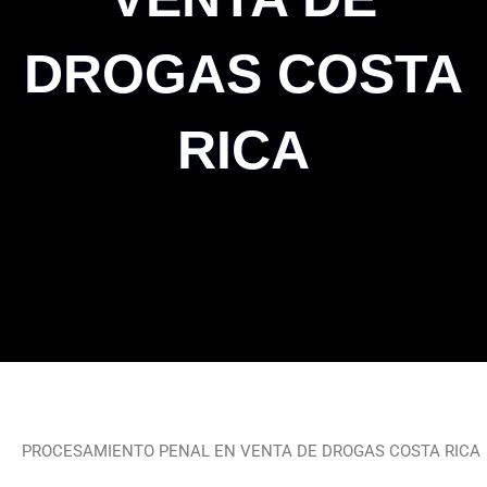
DROGAS COSTA
RICA
PROCESAMIENTO PENAL EN VENTA DE DROGAS COSTA RICA