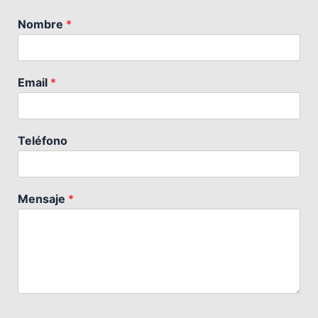
Nombre
*
Email
*
Teléfono
Mensaje
*