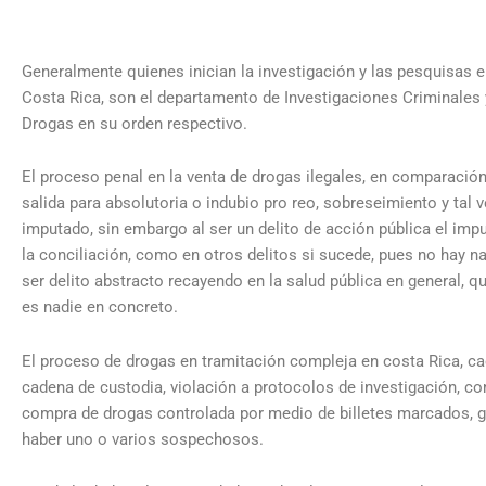
Generalmente quienes inician la investigación y las pesquisas e
Costa Rica, son el departamento de Investigaciones Criminales y
Drogas en su orden respectivo.
El proceso penal en la venta de drogas ilegales, en comparación 
salida para absolutoria o indubio pro reo, sobreseimiento y tal 
imputado, sin embargo al ser un delito de acción pública el impu
la conciliación, como en otros delitos si sucede, pues no hay na
ser delito abstracto recayendo en la salud pública en general, 
es nadie en concreto.
El proceso de drogas en tramitación compleja en costa Rica, c
cadena de custodia, violación a protocolos de investigación, co
compra de drogas controlada por medio de billetes marcados,
haber uno o varios sospechosos.