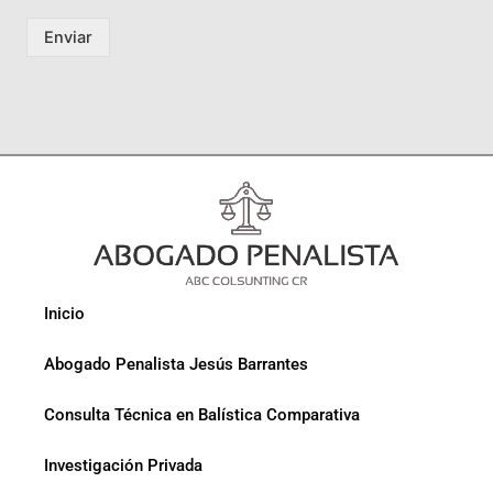
Enviar
Inicio
Abogado Penalista Jesús Barrantes
Consulta Técnica en Balística Comparativa
Investigación Privada