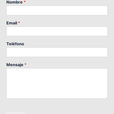
Nombre
*
Email
*
Teléfono
Mensaje
*