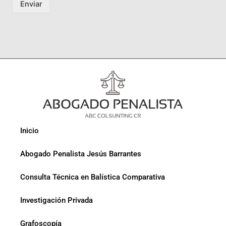
Enviar
Inicio
Abogado Penalista Jesús Barrantes
Consulta Técnica en Balística Comparativa
Investigación Privada
Grafoscopía