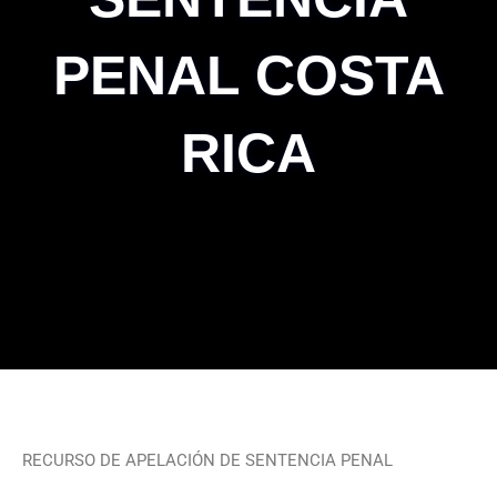
PENAL COSTA
RICA
RECURSO DE APELACIÓN DE SENTENCIA PENAL