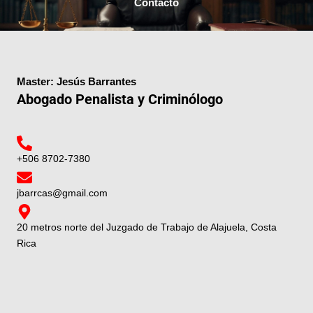
Contacto
Master: Jesús Barrantes
Abogado Penalista y Criminólogo
+506 8702-7380
jbarrcas@gmail.com
20 metros norte del Juzgado de Trabajo de Alajuela, Costa
Rica