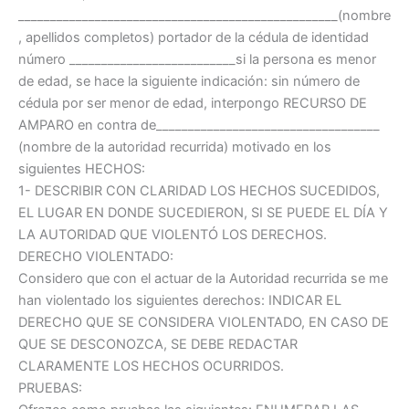
__________________________________________________(nombre
, apellidos completos) portador de la cédula de identidad
número __________________________si la persona es menor
de edad, se hace la siguiente indicación: sin número de
cédula por ser menor de edad, interpongo RECURSO DE
AMPARO en contra de___________________________________
(nombre de la autoridad recurrida) motivado en los
siguientes HECHOS:
1- DESCRIBIR CON CLARIDAD LOS HECHOS SUCEDIDOS,
EL LUGAR EN DONDE SUCEDIERON, SI SE PUEDE EL DÍA Y
LA AUTORIDAD QUE VIOLENTÓ LOS DERECHOS.
DERECHO VIOLENTADO:
Considero que con el actuar de la Autoridad recurrida se me
han violentado los siguientes derechos: INDICAR EL
DERECHO QUE SE CONSIDERA VIOLENTADO, EN CASO DE
QUE SE DESCONOZCA, SE DEBE REDACTAR
CLARAMENTE LOS HECHOS OCURRIDOS.
PRUEBAS: