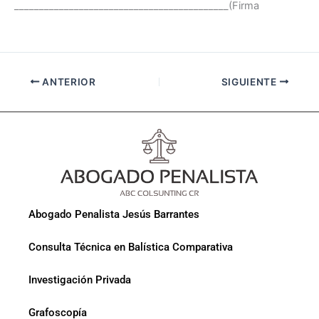
___________________________________________(Firma
ANTERIOR
SIGUIENTE
Abogado Penalista Jesús Barrantes
Consulta Técnica en Balística Comparativa
Investigación Privada
Grafoscopía