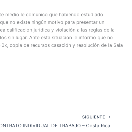
 este medio le comunico que habiendo estudiado
 que no existe ningún motivo para presentar un
calificación jurídica y violación a las reglas de la
os sin lugar. Ante esta situación le informo que no
0x, copia de recursos casación y resolución de la Sala
SIGUIENTE
ONTRATO INDIVIDUAL DE TRABAJO – Costa Rica