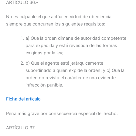
ARTÍCULO 36.-
No es culpable el que actúa en virtud de obediencia,
siempre que concurran los siguientes requisitos:
a) Que la orden dimane de autoridad competente
para expedirla y esté revestida de las formas
exigidas por la ley;
b) Que el agente esté jerárquicamente
subordinado a quien expide la orden; y c) Que la
orden no revista el carácter de una evidente
infracción punible.
Ficha del artículo
Pena más grave por consecuencia especial del hecho.
ARTÍCULO 37.-