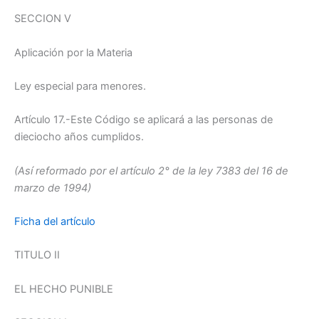
SECCION V
Aplicación por la Materia
Ley especial para menores.
Artículo 17.-Este Código se aplicará a las personas de
dieciocho años cumplidos.
(Así reformado por el artículo 2° de la ley 7383 del 16 de
marzo de 1994)
Ficha del artículo
TITULO II
EL HECHO PUNIBLE