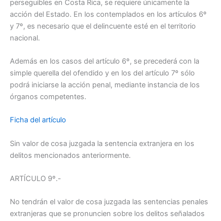
perseguibles en Costa Rica, se requiere únicamente la
acción del Estado. En los contemplados en los artículos 6º
y 7º, es necesario que el delincuente esté en el territorio
nacional.
Además en los casos del artículo 6º, se precederá con la
simple querella del ofendido y en los del artículo 7º sólo
podrá iniciarse la acción penal, mediante instancia de los
órganos competentes.
Ficha del artículo
Sin valor de cosa juzgada la sentencia extranjera en los
delitos mencionados anteriormente.
ARTÍCULO 9º.-
No tendrán el valor de cosa juzgada las sentencias penales
extranjeras que se pronuncien sobre los delitos señalados