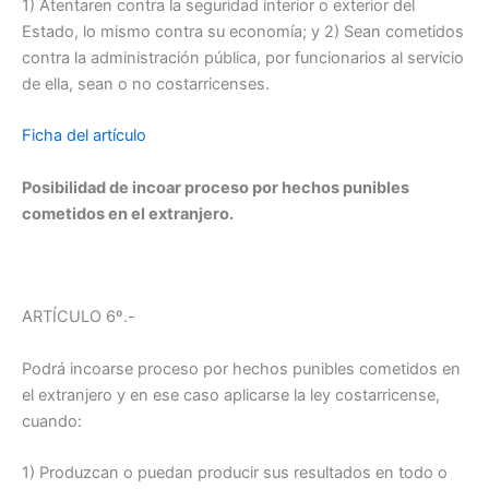
1) Atentaren contra la seguridad interior o exterior del
Estado, lo mismo contra su economía; y 2) Sean cometidos
contra la administración pública, por funcionarios al servicio
de ella, sean o no costarricenses.
Ficha del artículo
Posibilidad de incoar proceso por hechos punibles
cometidos en el extranjero.
ARTÍCULO 6º.-
Podrá incoarse proceso por hechos punibles cometidos en
el extranjero y en ese caso aplicarse la ley costarricense,
cuando:
1) Produzcan o puedan producir sus resultados en todo o