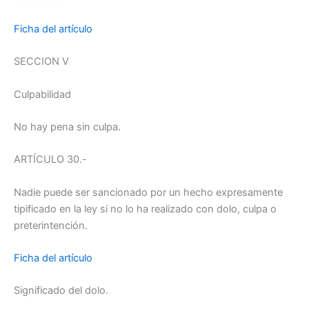
Ficha del artículo
SECCION V
Culpabilidad
No hay pena sin culpa.
ARTÍCULO 30.-
Nadie puede ser sancionado por un hecho expresamente
tipificado en la ley si no lo ha realizado con dolo, culpa o
preterintención.
Ficha del artículo
Significado del dolo.