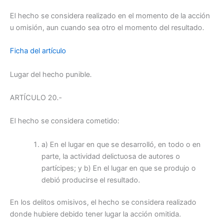
El hecho se considera realizado en el momento de la acción
u omisión, aun cuando sea otro el momento del resultado.
Ficha del artículo
Lugar del hecho punible.
ARTÍCULO 20.-
El hecho se considera cometido:
a) En el lugar en que se desarrolló, en todo o en
parte, la actividad delictuosa de autores o
partícipes; y b) En el lugar en que se produjo o
debió producirse el resultado.
En los delitos omisivos, el hecho se considera realizado
donde hubiere debido tener lugar la acción omitida.