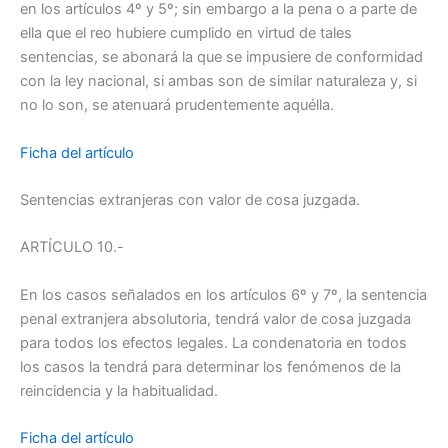
en los artículos 4º y 5º; sin embargo a la pena o a parte de
ella que el reo hubiere cumplido en virtud de tales
sentencias, se abonará la que se impusiere de conformidad
con la ley nacional, si ambas son de similar naturaleza y, si
no lo son, se atenuará prudentemente aquélla.
Ficha del artículo
Sentencias extranjeras con valor de cosa juzgada.
ARTÍCULO 10.-
En los casos señalados en los artículos 6º y 7º, la sentencia
penal extranjera absolutoria, tendrá valor de cosa juzgada
para todos los efectos legales. La condenatoria en todos
los casos la tendrá para determinar los fenómenos de la
reincidencia y la habitualidad.
Ficha del artículo