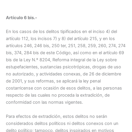
Artículo 6 bis.-
En los casos de los delitos tipificados en el inciso 4) del
artículo 112, los incisos 7) y 8) del artículo 215, y en los
artículos 246, 246 bis, 250 ter, 251, 258, 259, 260, 274, 274
bis, 374, 284 bis de este Código, así como en el artículo 69
bis de la Ley N.º 8204, Reforma integral de la Ley sobre
estupefacientes, sustancias psicotrópicas, drogas de uso
no autorizado, y actividades conexas, de 26 de diciembre
de 2001, y sus reformas, se aplicará la ley penal
costarricense con ocasión de esos delitos, a las personas
respecto de las cuales no proceda la extradición, de
conformidad con las normas vigentes.
Para efectos de extradición, estos delitos no serán
considerados delitos políticos ni delitos conexos con un
delito político; tampoco, delitos inspirados en motivos