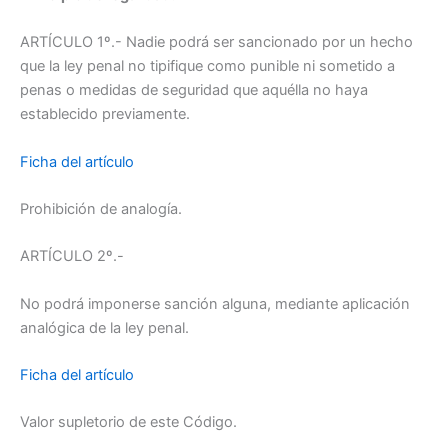
ARTÍCULO 1º.- Nadie podrá ser sancionado por un hecho
que la ley penal no tipifique como punible ni sometido a
penas o medidas de seguridad que aquélla no haya
establecido previamente.
Ficha del artículo
Prohibición de analogía.
ARTÍCULO 2º.-
No podrá imponerse sanción alguna, mediante aplicación
analógica de la ley penal.
Ficha del artículo
Valor supletorio de este Código.