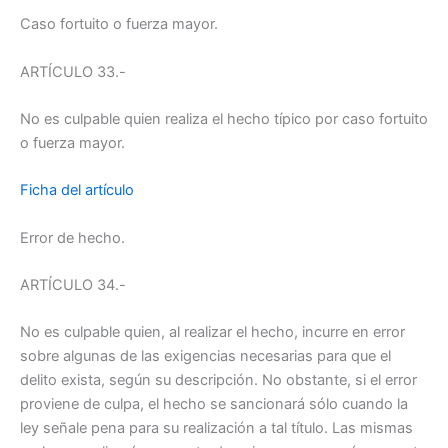
Caso fortuito o fuerza mayor.
ARTÍCULO 33.-
No es culpable quien realiza el hecho típico por caso fortuito
o fuerza mayor.
Ficha del artículo
Error de hecho.
ARTÍCULO 34.-
No es culpable quien, al realizar el hecho, incurre en error
sobre algunas de las exigencias necesarias para que el
delito exista, según su descripción. No obstante, si el error
proviene de culpa, el hecho se sancionará sólo cuando la
ley señale pena para su realización a tal título. Las mismas