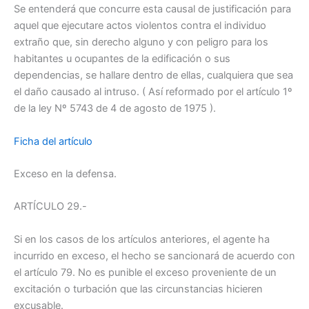
Se entenderá que concurre esta causal de justificación para
aquel que ejecutare actos violentos contra el individuo
extraño que, sin derecho alguno y con peligro para los
habitantes u ocupantes de la edificación o sus
dependencias, se hallare dentro de ellas, cualquiera que sea
el daño causado al intruso. ( Así reformado por el artículo 1º
de la ley Nº 5743 de 4 de agosto de 1975 ).
Ficha del artículo
Exceso en la defensa.
ARTÍCULO 29.-
Si en los casos de los artículos anteriores, el agente ha
incurrido en exceso, el hecho se sancionará de acuerdo con
el artículo 79. No es punible el exceso proveniente de un
excitación o turbación que las circunstancias hicieren
excusable.