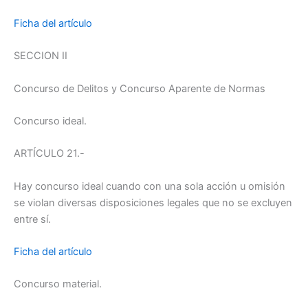
Ficha del artículo
SECCION II
Concurso de Delitos y Concurso Aparente de Normas
Concurso ideal.
ARTÍCULO 21.-
Hay concurso ideal cuando con una sola acción u omisión
se violan diversas disposiciones legales que no se excluyen
entre sí.
Ficha del artículo
Concurso material.