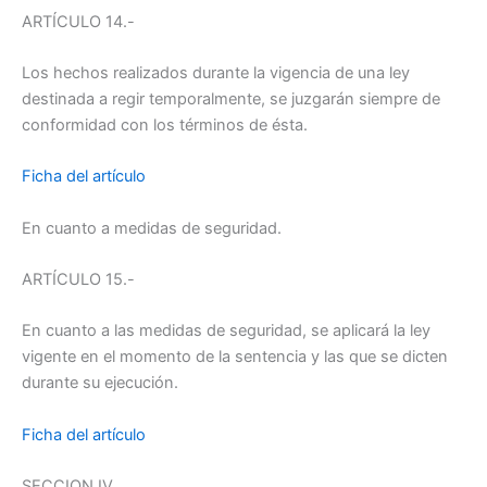
ARTÍCULO 14.-
Los hechos realizados durante la vigencia de una ley
destinada a regir temporalmente, se juzgarán siempre de
conformidad con los términos de ésta.
Ficha del artículo
En cuanto a medidas de seguridad.
ARTÍCULO 15.-
En cuanto a las medidas de seguridad, se aplicará la ley
vigente en el momento de la sentencia y las que se dicten
durante su ejecución.
Ficha del artículo
SECCION IV