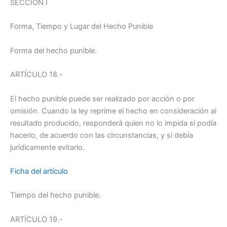
SECCION I
Forma, Tiempo y Lugar del Hecho Punible
Forma del hecho punible.
ARTÍCULO 18.-
El hecho punible puede ser realizado por acción o por
omisión. Cuando la ley reprime el hecho en consideración al
resultado producido, responderá quien no lo impida si podía
hacerlo, de acuerdo con las circunstancias, y si debía
jurídicamente evitarlo.
Ficha del artículo
Tiempo del hecho punible.
ARTÍCULO 19.-