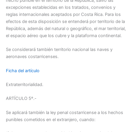
hecho punible en el territorio de la República, salvo las
excepciones establecidas en los tratados, convenios y
reglas internacionales aceptados por Costa Rica. Para los
efectos de esta disposición se entenderá por territorio de la
República, además del natural o geográfico, el mar territorial,
el espacio aéreo que los cubre y la plataforma continental.
Se considerará también territorio nacional las naves y
aeronaves costarricenses.
Ficha del artículo
Extraterritorialidad.
ARTÍCULO 5º.-
Se aplicará también la ley penal costarricense a los hechos
punibles cometidos en el extranjero, cuando: