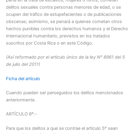
delitos sexuales contra personas menores de edad, o se
ocupen del tráfico de estupefacientes o de publicaciones
obscenas; asimismo, se penará a quienes cometan otros
hechos punibles contra los derechos humanos y el Derecho
internacional humanitario, previstos en los tratados
suscritos por Costa Rica o en este Código.
(Así reformado por el artículo único de la ley N° 8961 del 5
de julio del 2011)
Ficha del artículo
Cuando pueden ser perseguidos los delitos mencionados
anteriormente.
ARTÍCULO 8º.-
Para que los delitos a que se contrae el artículo 5º sean