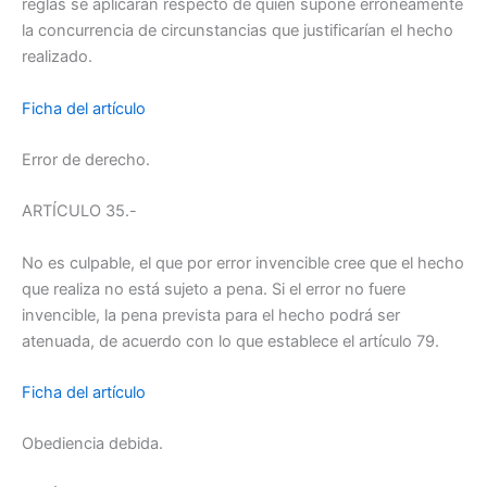
reglas se aplicarán respecto de quien supone erróneamente
la concurrencia de circunstancias que justificarían el hecho
realizado.
Ficha del artículo
Error de derecho.
ARTÍCULO 35.-
No es culpable, el que por error invencible cree que el hecho
que realiza no está sujeto a pena. Si el error no fuere
invencible, la pena prevista para el hecho podrá ser
atenuada, de acuerdo con lo que establece el artículo 79.
Ficha del artículo
Obediencia debida.