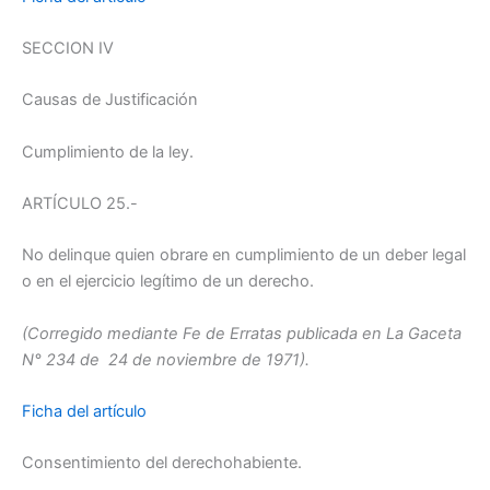
SECCION IV
Causas de Justificación
Cumplimiento de la ley.
ARTÍCULO 25.-
No delinque quien obrare en cumplimiento de un deber legal
o en el ejercicio legítimo de un derecho.
(Corregido mediante Fe de Erratas publicada en La Gaceta
N° 234 de 24 de noviembre de 1971).
Ficha del artículo
Consentimiento del derechohabiente.