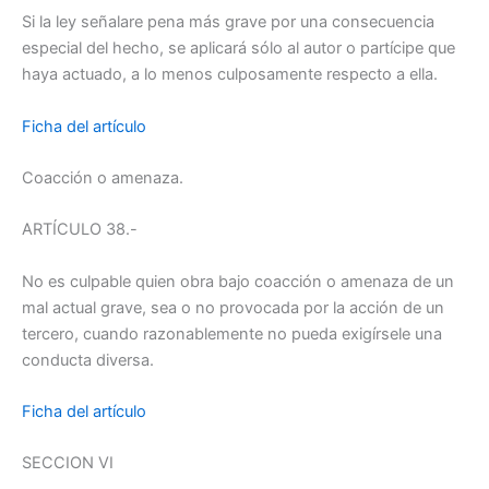
Si la ley señalare pena más grave por una consecuencia
especial del hecho, se aplicará sólo al autor o partícipe que
haya actuado, a lo menos culposamente respecto a ella.
Ficha del artículo
Coacción o amenaza.
ARTÍCULO 38.-
No es culpable quien obra bajo coacción o amenaza de un
mal actual grave, sea o no provocada por la acción de un
tercero, cuando razonablemente no pueda exigírsele una
conducta diversa.
Ficha del artículo
SECCION VI