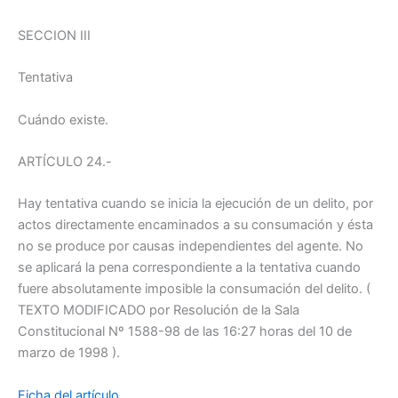
SECCION III
Tentativa
Cuándo existe.
ARTÍCULO 24.-
Hay tentativa cuando se inicia la ejecución de un delito, por
actos directamente encaminados a su consumación y ésta
no se produce por causas independientes del agente. No
se aplicará la pena correspondiente a la tentativa cuando
fuere absolutamente imposible la consumación del delito. (
TEXTO MODIFICADO por Resolución de la Sala
Constitucional Nº 1588-98 de las 16:27 horas del 10 de
marzo de 1998 ).
Ficha del artículo