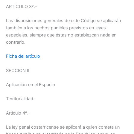
ARTÍCULO 3º.-
Las disposiciones generales de este Código se aplicarán
también a los hechos punibles previstos en leyes
especiales, siempre que éstas no establezcan nada en
contrario.
Ficha del artículo
SECCION II
Aplicación en el Espacio
Territorialidad.
Artículo 4º.-
La ley penal costarricense se aplicará a quien cometa un