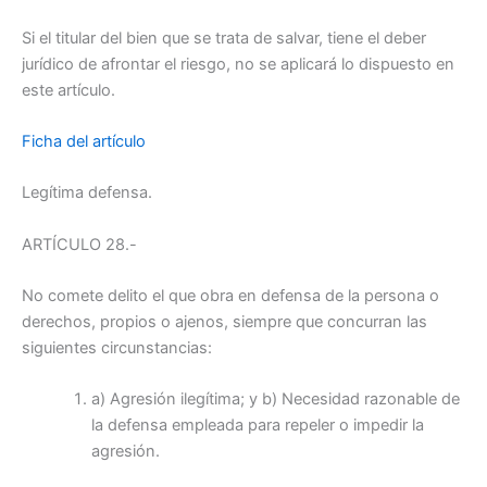
Si el titular del bien que se trata de salvar, tiene el deber
jurídico de afrontar el riesgo, no se aplicará lo dispuesto en
este artículo.
Ficha del artículo
Legítima defensa.
ARTÍCULO 28.-
No comete delito el que obra en defensa de la persona o
derechos, propios o ajenos, siempre que concurran las
siguientes circunstancias:
a) Agresión ilegítima; y b) Necesidad razonable de
la defensa empleada para repeler o impedir la
agresión.