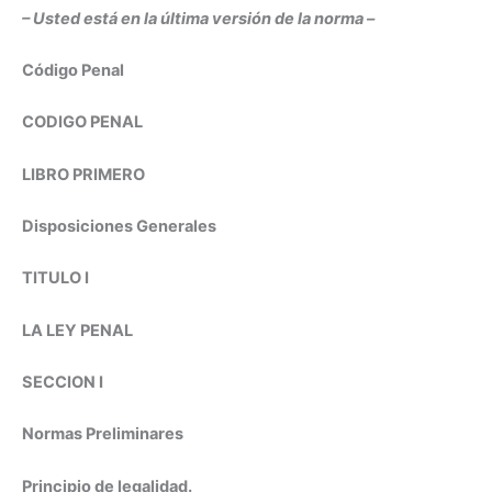
– Usted está en la última versión de la norma –
Código Penal
CODIGO PENAL
LIBRO PRIMERO
Disposiciones Generales
TITULO I
LA LEY PENAL
SECCION I
Normas Preliminares
Principio de legalidad.