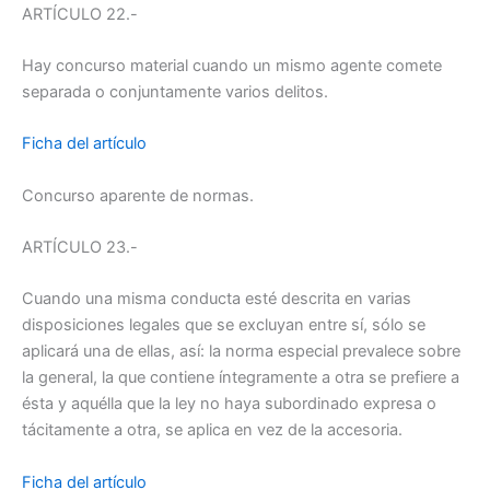
ARTÍCULO 22.-
Hay concurso material cuando un mismo agente comete
separada o conjuntamente varios delitos.
Ficha del artículo
Concurso aparente de normas.
ARTÍCULO 23.-
Cuando una misma conducta esté descrita en varias
disposiciones legales que se excluyan entre sí, sólo se
aplicará una de ellas, así: la norma especial prevalece sobre
la general, la que contiene íntegramente a otra se prefiere a
ésta y aquélla que la ley no haya subordinado expresa o
tácitamente a otra, se aplica en vez de la accesoria.
Ficha del artículo