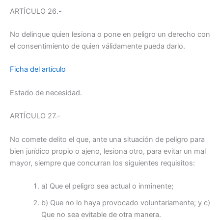
ARTÍCULO 26.-
No delinque quien lesiona o pone en peligro un derecho con
el consentimiento de quien válidamente pueda darlo.
Ficha del artículo
Estado de necesidad.
ARTÍCULO 27.-
No comete delito el que, ante una situación de peligro para
bien jurídico propio o ajeno, lesiona otro, para evitar un mal
mayor, siempre que concurran los siguientes requisitos:
a) Que el peligro sea actual o inminente;
b) Que no lo haya provocado voluntariamente; y c)
Que no sea evitable de otra manera.