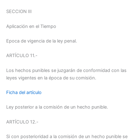
SECCION III
Aplicación en el Tiempo
Epoca de vigencia de la ley penal.
ARTÍCULO 11.-
Los hechos punibles se juzgarán de conformidad con las
leyes vigentes en la época de su comisión.
Ficha del artículo
Ley posterior a la comisión de un hecho punible.
ARTÍCULO 12.-
Si con posterioridad a la comisión de un hecho punible se