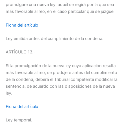
promulgare una nueva ley, aquél se regirá por la que sea
más favorable al reo, en el caso particular que se juzgue.
Ficha del artículo
Ley emitida antes del cumplimiento de la condena.
ARTÍCULO 13.-
Si la promulgación de la nueva ley cuya aplicación resulta
más favorable al reo, se produjere antes del cumplimiento
de la condena, deberá el Tribunal competente modificar la
sentencia, de acuerdo con las disposiciones de la nueva
ley.
Ficha del artículo
Ley temporal.