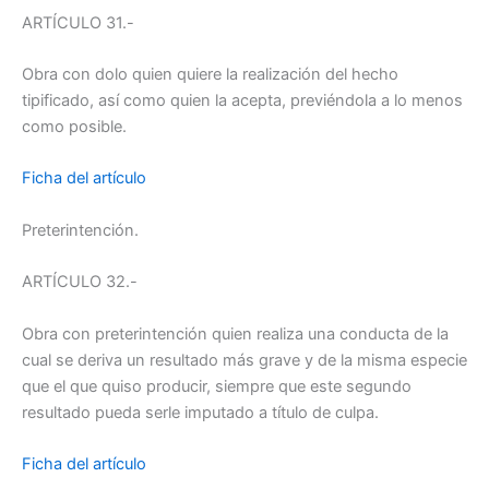
ARTÍCULO 31.-
Obra con dolo quien quiere la realización del hecho
tipificado, así como quien la acepta, previéndola a lo menos
como posible.
Ficha del artículo
Preterintención.
ARTÍCULO 32.-
Obra con preterintención quien realiza una conducta de la
cual se deriva un resultado más grave y de la misma especie
que el que quiso producir, siempre que este segundo
resultado pueda serle imputado a título de culpa.
Ficha del artículo