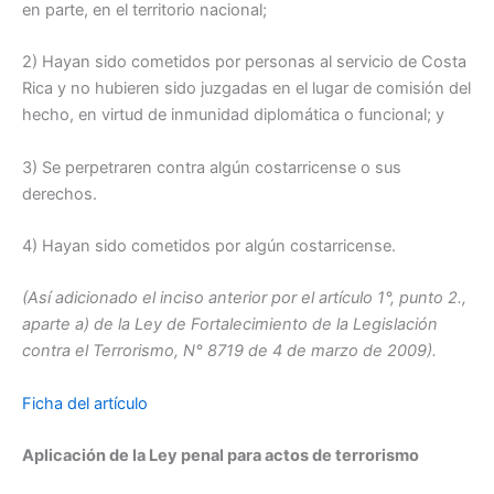
en parte, en el territorio nacional;
2) Hayan sido cometidos por personas al servicio de Costa
Rica y no hubieren sido juzgadas en el lugar de comisión del
hecho, en virtud de inmunidad diplomática o funcional; y
3) Se perpetraren contra algún costarricense o sus
derechos.
4) Hayan sido cometidos por algún costarricense.
(Así adicionado el inciso anterior por el artículo 1°, punto 2.,
aparte a) de la Ley de Fortalecimiento de la Legislación
contra el Terrorismo, N° 8719 de 4 de marzo de 2009).
Ficha del artículo
Aplicación de la Ley penal para actos de terrorismo