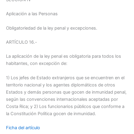
Aplicación a las Personas
Obligatoriedad de la ley penal y excepciones.
ARTÍCULO 16.-
La aplicación de la ley penal es obligatoria para todos los
habitantes, con excepción de:
1) Los jefes de Estado extranjeros que se encuentren en el
territorio nacional y los agentes diplomáticos de otros
Estados y demás personas que gocen de inmunidad penal,
según las convenciones internacionales aceptadas por
Costa Rica; y 2) Los funcionarios públicos que conforme a
la Constitución Política gocen de inmunidad.
Ficha del artículo