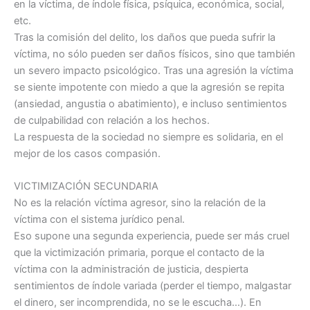
en la víctima, de índole física, psíquica, económica, social,
etc.
Tras la comisión del delito, los daños que pueda sufrir la
víctima, no sólo pueden ser daños físicos, sino que también
un severo impacto psicológico. Tras una agresión la víctima
se siente impotente con miedo a que la agresión se repita
(ansiedad, angustia o abatimiento), e incluso sentimientos
de culpabilidad con relación a los hechos.
La respuesta de la sociedad no siempre es solidaria, en el
mejor de los casos compasión.
VICTIMIZACIÓN SECUNDARIA
No es la relación víctima agresor, sino la relación de la
víctima con el sistema jurídico penal.
Eso supone una segunda experiencia, puede ser más cruel
que la victimización primaria, porque el contacto de la
víctima con la administración de justicia, despierta
sentimientos de índole variada (perder el tiempo, malgastar
el dinero, ser incomprendida, no se le escucha…). En