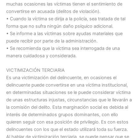
muchas ocasiones las víctimas tienen el sentimiento de
convertirse en acusada (delitos de violación).
• Cuando la víctima se dirija a la policía, sea tratada de tal
forma que no sufra ningún daño psíquico adicional.
• Se informe a las víctimas sobre ayudas materiales que
puede recibir por parte de la administración.
• Se recomienda que la víctima sea interrogada de una
manera cuidadosa y considerada.
VICTIMIZACIÓN TERCIARIA
Es una victimización del delincuente, en ocasiones el
delincuente puede convertirse en una víctima institucional,
en determinadas situaciones se le puede considerar víctima
de unas estructuras injustas, circunstancias que le llevarán a
la comisión del delito. Esta marginación social es debida al
interés de determinados grupos dominantes, con ello
quieren seguir con esa posición de privilegio. Es con estos
delincuentes con los que el estado utilizará toda su fuerza.
Al hablar de victimización terciaria, se puede pensar que se