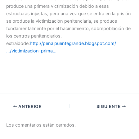
produce una primera victimización debido a esas
estructuras injustas, pero una vez que se entra en la prisión
se produce la victimización penitenciaria, se produce
fundamentalmente por el hacinamiento, sobrepoblación de
los centros penitenciarios.
extraidode:
http://penalpuentegrande.blogspot.com/
…/victimizacion-prima…
ANTERIOR
SIGUIENTE
Los comentarios están cerrados.