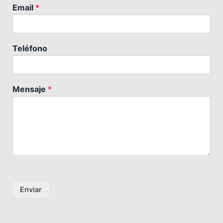
Email
*
Teléfono
Mensaje
*
Enviar