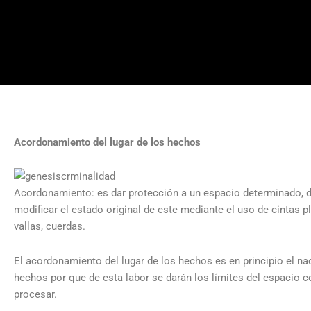
Acordonamiento del lugar de los hechos
Acordonamiento: es dar protección a un espacio determinado, d
modificar el estado original de este mediante el uso de cintas p
vallas, cuerdas.
El acordonamiento del lugar de los hechos es en principio el na
hechos por que de esta labor se darán los límites del espacio c
procesar.