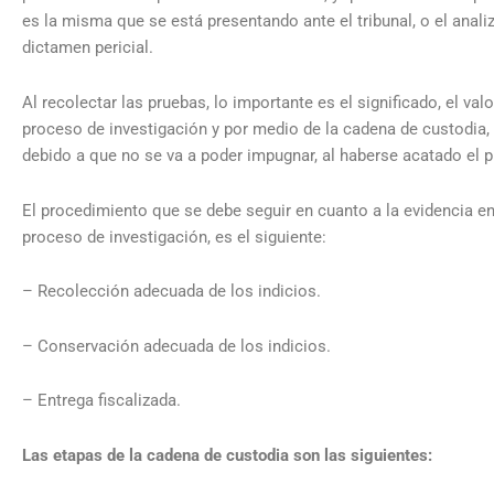
es la misma que se está presentando ante el tribunal, o el anali
dictamen pericial.
Al recolectar las pruebas, lo importante es el significado, el valo
proceso de investigación y por medio de la cadena de custodia, e
debido a que no se va a poder impugnar, al haberse acatado el 
El procedimiento que se debe seguir en cuanto a la evidencia en
proceso de investigación, es el siguiente:
– Recolección adecuada de los indicios.
– Conservación adecuada de los indicios.
– Entrega fiscalizada.
Las etapas de la cadena de custodia son las siguientes: