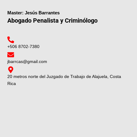
Master: Jesús Barrantes
Abogado Penalista y Criminólogo
+506 8702-7380
jbarrcas@gmail.com
20 metros norte del Juzgado de Trabajo de Alajuela, Costa
Rica