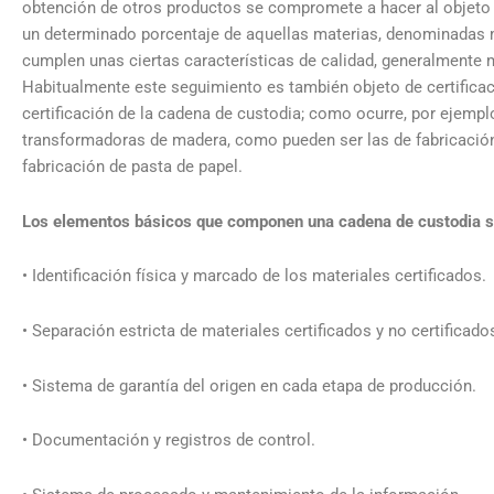
obtención de otros productos se compromete a hacer al objeto 
un determinado porcentaje de aquellas materias, denominadas m
cumplen unas ciertas características de calidad, generalmente
Habitualmente este seguimiento es también objeto de certifica
certificación de la cadena de custodia; como ocurre, por ejemplo
transformadoras de madera, como pueden ser las de fabricació
fabricación de pasta de papel.
Los elementos básicos que componen una cadena de custodia s
• Identificación física y marcado de los materiales certificados.
• Separación estricta de materiales certificados y no certificado
• Sistema de garantía del origen en cada etapa de producción.
• Documentación y registros de control.