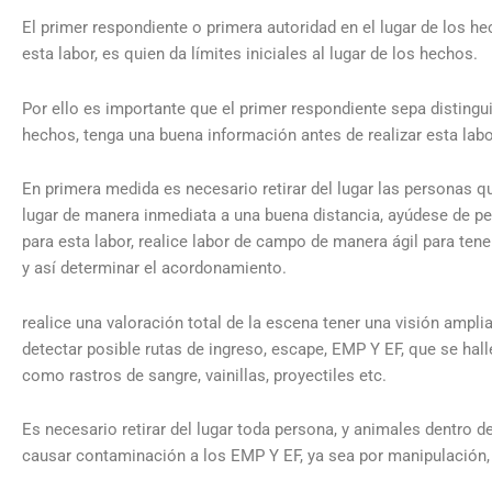
El primer respondiente o primera autoridad en el lugar de los he
esta labor, es quien da límites iniciales al lugar de los hechos.
Por ello es importante que el primer respondiente sepa distingui
hechos, tenga una buena información antes de realizar esta labo
En primera medida es necesario retirar del lugar las personas qu
lugar de manera inmediata a una buena distancia, ayúdese de pe
para esta labor, realice labor de campo de manera ágil para tener
y así determinar el acordonamiento.
realice una valoración total de la escena tener una visión amplia
detectar posible rutas de ingreso, escape, EMP Y EF, que se hall
como rastros de sangre, vainillas, proyectiles etc.
Es necesario retirar del lugar toda persona, y animales dentro d
causar contaminación a los EMP Y EF, ya sea por manipulación,