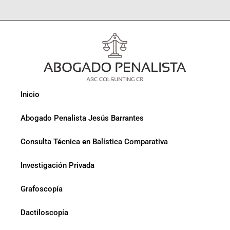
Inicio
Abogado Penalista Jesús Barrantes
Consulta Técnica en Balística Comparativa
Investigación Privada
Grafoscopía
Dactiloscopía