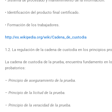
• Sistema de procesado y mantenimiento de la información.
• Identificación del producto final certificado.
• Formación de los trabajadores.
http://es.wikipedia.org/wiki/Cadena_de_custodia
1.2. La regulación de la cadena de custodia en los principios pr
La cadena de custodia de la prueba, encuentra fundamento en lo
probatorios:
–
Principio de aseguramiento de la prueba.
–
Principio de la licitud de la prueba.
–
Principio de la veracidad de la prueba.