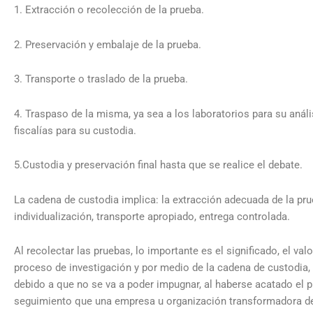
1. Extracción o recolección de la prueba.
2. Preservación y embalaje de la prueba.
3. Transporte o traslado de la prueba.
4. Traspaso de la misma, ya sea a los laboratorios para su anális
fiscalías para su custodia.
5.Custodia y preservación final hasta que se realice el debate.
La cadena de custodia implica: la extracción adecuada de la pru
individualización, transporte apropiado, entrega controlada.
Al recolectar las pruebas, lo importante es el significado, el valo
proceso de investigación y por medio de la cadena de custodia, e
debido a que no se va a poder impugnar, al haberse acatado el 
seguimiento que una empresa u organización transformadora de