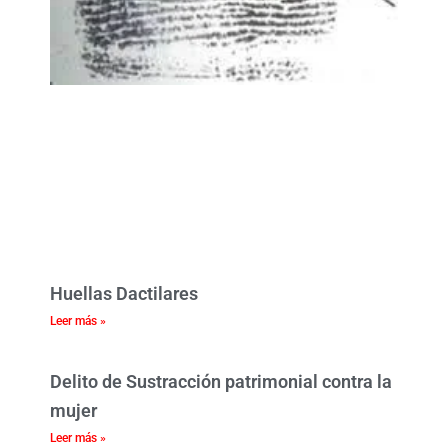
Huellas Dactilares
Leer más »
Delito de Sustracción patrimonial contra la
mujer
Leer más »