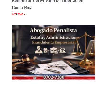
Beneficios del Privado de Libertad en
Costa Rica
Leer más »