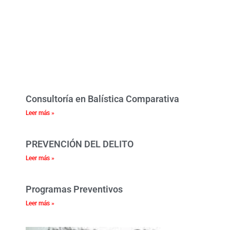
Consultoría en Balística Comparativa
Leer más »
PREVENCIÓN DEL DELITO
Leer más »
Programas Preventivos
Leer más »