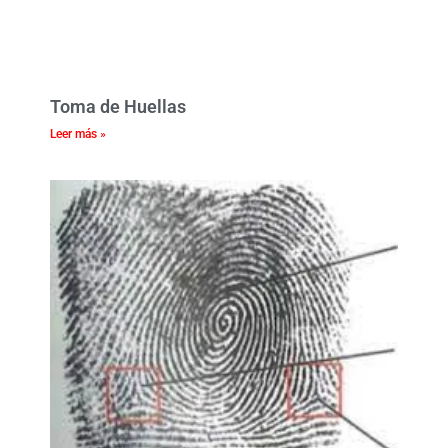
Toma de Huellas
Leer más »