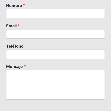
Nombre
*
Email
*
Teléfono
Mensaje
*