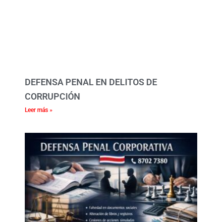
DEFENSA PENAL EN DELITOS DE
CORRUPCIÓN
Leer más »