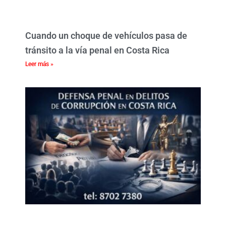
Cuando un choque de vehículos pasa de
tránsito a la vía penal en Costa Rica
Leer más »