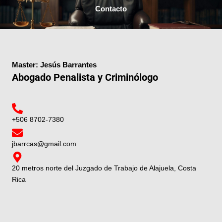
Contacto
Master: Jesús Barrantes
Abogado Penalista y Criminólogo
+506 8702-7380
jbarrcas@gmail.com
20 metros norte del Juzgado de Trabajo de Alajuela, Costa
Rica