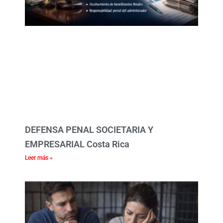
DEFENSA PENAL SOCIETARIA Y
EMPRESARIAL Costa Rica
Leer más »