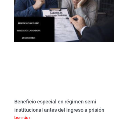
Beneficio especial en régimen semi
institucional antes del ingreso a prisión
Leer más »