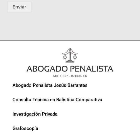
Enviar
Abogado Penalista Jesús Barrantes
Consulta Técnica en Balística Comparativa
Investigación Privada
Grafoscopía