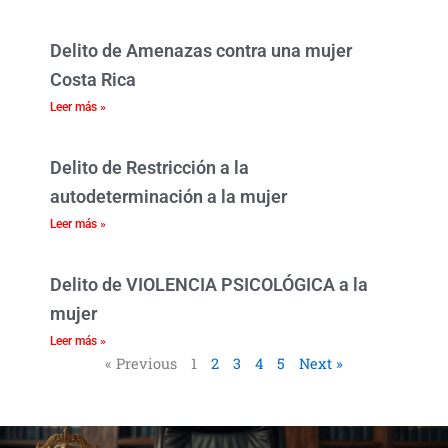
Delito de Amenazas contra una mujer
Costa Rica
Leer más »
Delito de Restricción a la
autodeterminación a la mujer
Leer más »
Delito de VIOLENCIA PSICOLÓGICA a la
mujer
Leer más »
« Previous
1
2
3
4
5
Next »