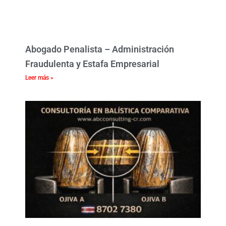
Abogado Penalista – Administración
Fraudulenta y Estafa Empresarial
Leer más »