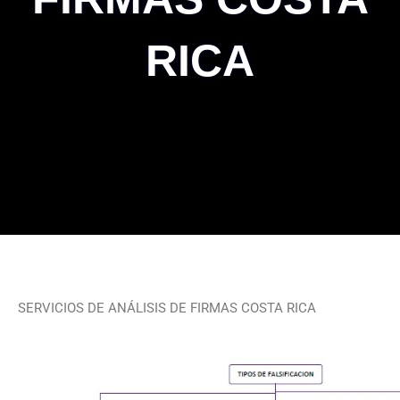
RICA
SERVICIOS DE ANÁLISIS DE FIRMAS COSTA RICA