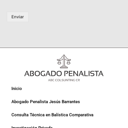
Enviar
Inicio
Abogado Penalista Jesús Barrantes
Consulta Técnica en Balística Comparativa