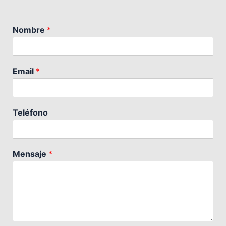
Nombre
*
Email
*
Teléfono
Mensaje
*