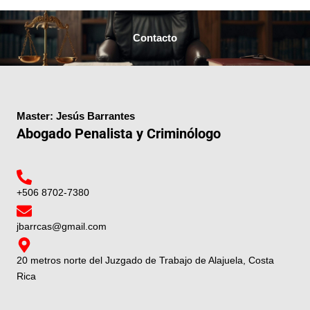
Contacto
Master: Jesús Barrantes
Abogado Penalista y Criminólogo
+506 8702-7380
jbarrcas@gmail.com
20 metros norte del Juzgado de Trabajo de Alajuela, Costa
Rica