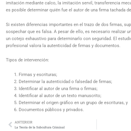
imitación mediante calco, la imitación servil, transferencia mec
es posible determinar quién fue el autor de una firma tachada de
Si existen diferencias importantes en el trazo de dos firmas, su
sospechar que es falsa. A pesar de ello, es necesario realizar u
un cotejo exhaustivo para determinarlo con seguridad. El estudio
profesional valora la autenticidad de firmas y documentos.
Tipos de intervención:
Firmas y escrituras;
Determinar la autenticidad o falsedad de firmas;
Identificar al autor de una firma o firmas;
Identificar al autor de un texto manuscrito;
Determinar el origen gráfico en un grupo de escrituras, y
Documentos públicos y privados.
ANTERIOR
Prev
La Teoría de la Subcultura Criminal