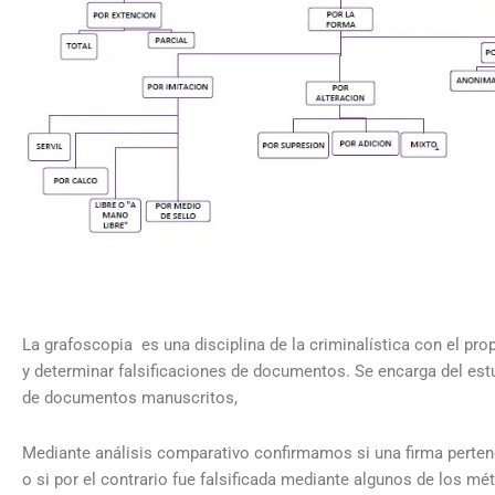
La grafoscopia es una disciplina de la criminalística con el pr
y determinar falsificaciones de documentos. Se encarga del estu
de documentos manuscritos,
Mediante análisis comparativo confirmamos si una firma perten
o si por el contrario fue falsificada mediante algunos de los m